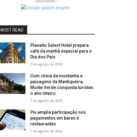
- Advertisment -
MOST READ
Planalto Select Hotel prepara
café da manhã especial para o
Dia dos Pais
7 de agosto de 2026
Com clima de montanha e
paisagens da Mantiqueira,
Monte Verde conquista turistas
o ano inteiro
7 de agosto de 2026
Pix amplia participação nos
pagamentos em bares e
restaurantes
7 de agosto de 2026