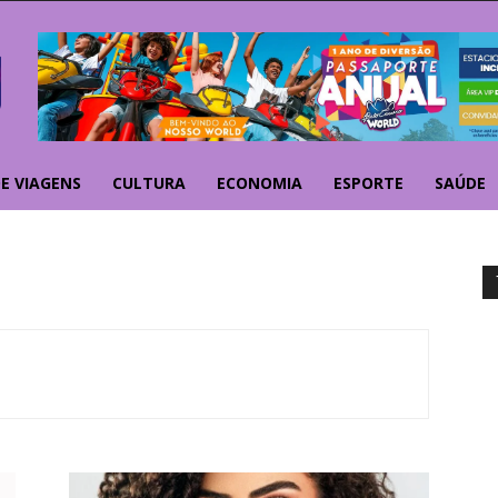
E VIAGENS
CULTURA
ECONOMIA
ESPORTE
SAÚDE