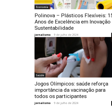
Economia
Polinova – Plásticos Flexíveis: 1
Anos de Excelência em Inovação 
Sustentabilidade
jornalismo
-
9 de julho de 2024
Saúde
Jogos Olímpicos: saúde reforça
importância da vacinação para
todos os participantes
jornalismo
-
9 de julho de 2024