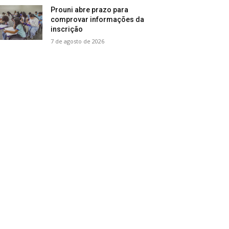
Prouni abre prazo para
comprovar informações da
inscrição
7 de agosto de 2026