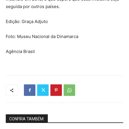
seguida por outros países.
Edição: Graça Adjuto
Foto: Museu Nacional da Dinamarca
Agência Brasil
CONFIRA TAMBÉM: