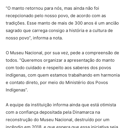
“O manto retornou para nós, mas ainda não foi
recepcionado pelo nosso povo, de acordo com as
tradições. Esse manto de mais de 300 anos é um ancião
sagrado que carrega consigo a história e a cultura de
nosso povo”, informa a nota.
O Museu Nacional, por sua vez, pede a compreensão de
todos. “Queremos organizar a apresentação do manto
com todo cuidado e respeito aos saberes dos povos
indígenas, com quem estamos trabalhando em harmonia
e contato direto, por meio do Ministério dos Povos
Indígenas”.
A equipe da instituição informa ainda que está otimista
com a confiança depositada pela Dinamarca na
reconstrução do Museu Nacional, destruído por um
incêndio em 2018, e que espera que essa iniciativa seja