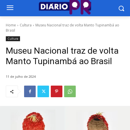
Home
Cultura
Museu Nacional traz de volta Manto Tupinambá ao
Brasil
Cultura
Museu Nacional traz de volta
Manto Tupinambá ao Brasil
11 de julho de 2024