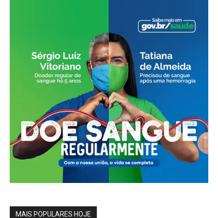
MAIS POPULARES HOJE