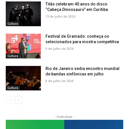
Titâs celebram 40 anos do disco
“Cabeça Dinossauro” em Curitiba
15 de julho de 2026
Cultura
Festival de Gramado: conheça os
selecionados para mostra competitiva
9 de julho de 2026
Cultura
Rio de Janeiro sedia encontro mundial
de bandas sinfônicas em julho
8 de julho de 2026
Cultura
- Publicidade -