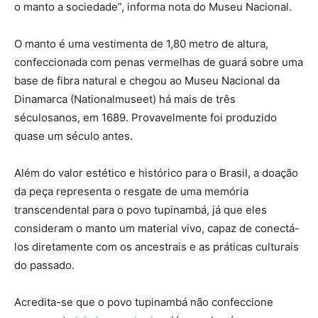
o manto a sociedade”, informa nota do Museu Nacional.
O manto é uma vestimenta de 1,80 metro de altura,
confeccionada com penas vermelhas de guará sobre uma
base de fibra natural e chegou ao Museu Nacional da
Dinamarca (Nationalmuseet) há mais de três
séculosanos, em 1689. Provavelmente foi produzido
quase um século antes.
Além do valor estético e histórico para o Brasil, a doação
da peça representa o resgate de uma memória
transcendental para o povo tupinambá, já que eles
consideram o manto um material vivo, capaz de conectá-
los diretamente com os ancestrais e as práticas culturais
do passado.
Acredita-se que o povo tupinambá não confeccione