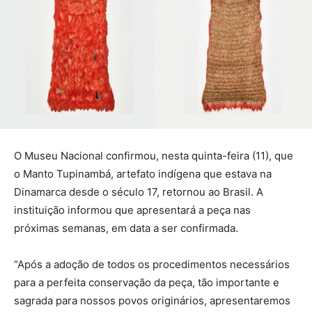
O Museu Nacional confirmou, nesta quinta-feira (11), que
o Manto Tupinambá, artefato indígena que estava na
Dinamarca desde o século 17, retornou ao Brasil. A
instituição informou que apresentará a peça nas
próximas semanas, em data a ser confirmada.
“Após a adoção de todos os procedimentos necessários
para a perfeita conservação da peça, tão importante e
sagrada para nossos povos originários, apresentaremos