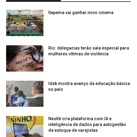
Itapema vai ganhar novo cinema
Rio: delegacias terão sala especial para
mulheres vítimas de violência
Ideb mostra avanço da educação básica
no país
Nestlé cria plataforma com IA e
inteligência de dados para autogestão
de estoque de varejistas