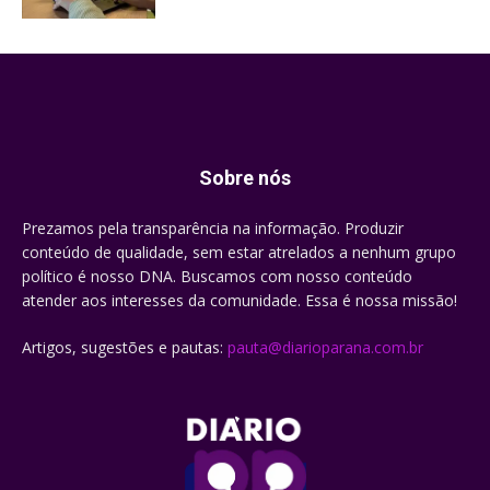
Sobre nós
Prezamos pela transparência na informação. Produzir
conteúdo de qualidade, sem estar atrelados a nenhum grupo
político é nosso DNA. Buscamos com nosso conteúdo
atender aos interesses da comunidade. Essa é nossa missão!
Artigos, sugestões e pautas:
pauta@diarioparana.com.br