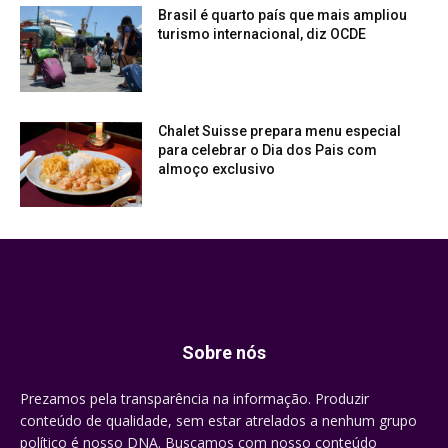
Brasil é quarto país que mais ampliou
turismo internacional, diz OCDE
Chalet Suisse prepara menu especial
para celebrar o Dia dos Pais com
almoço exclusivo
Sobre nós
Prezamos pela transparência na informação. Produzir
conteúdo de qualidade, sem estar atrelados a nenhum grupo
político é nosso DNA. Buscamos com nosso conteúdo