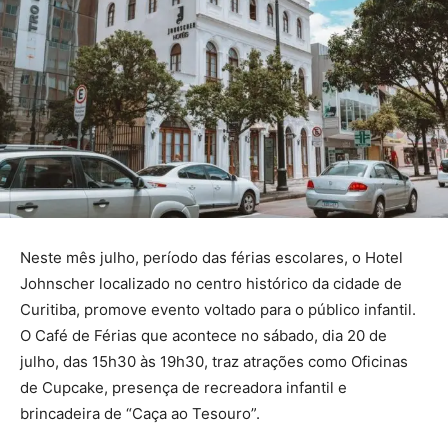
Neste mês julho, período das férias escolares, o Hotel
Johnscher localizado no centro histórico da cidade de
Curitiba, promove evento voltado para o público infantil.
O Café de Férias que acontece no sábado, dia 20 de
julho, das 15h30 às 19h30, traz atrações como Oficinas
de Cupcake, presença de recreadora infantil e
brincadeira de “Caça ao Tesouro”.