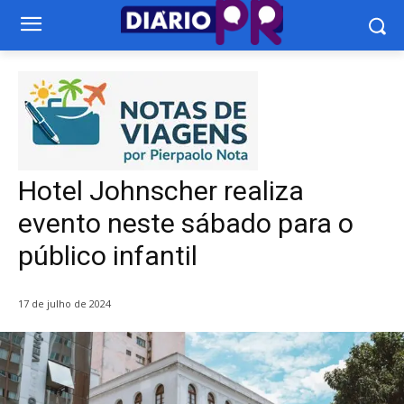
Hotel Johnscher realiza
evento neste sábado para o
público infantil
17 de julho de 2024