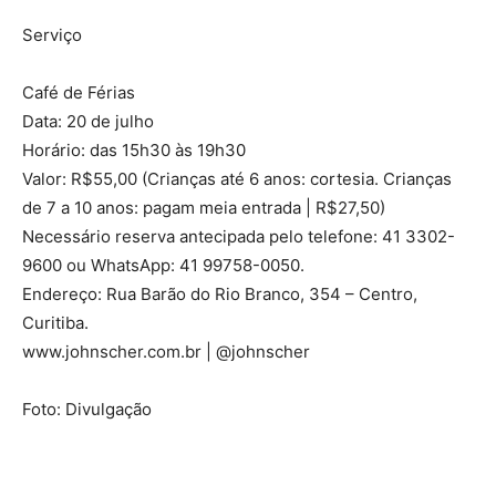
Serviço
Café de Férias
Data: 20 de julho
Horário: das 15h30 às 19h30
Valor: R$55,00 (Crianças até 6 anos: cortesia. Crianças
de 7 a 10 anos: pagam meia entrada | R$27,50)
Necessário reserva antecipada pelo telefone: 41 3302-
9600 ou WhatsApp: 41 99758-0050.
Endereço: Rua Barão do Rio Branco, 354 – Centro,
Curitiba.
www.johnscher.com.br | @johnscher
Foto: Divulgação