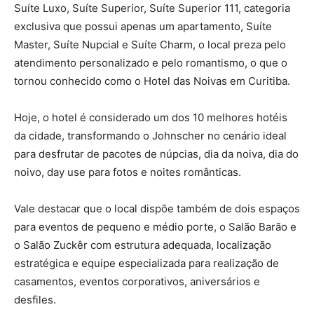
Suíte Luxo, Suíte Superior, Suíte Superior 111, categoria
exclusiva que possui apenas um apartamento, Suíte
Master, Suíte Nupcial e Suíte Charm, o local preza pelo
atendimento personalizado e pelo romantismo, o que o
tornou conhecido como o Hotel das Noivas em Curitiba.
Hoje, o hotel é considerado um dos 10 melhores hotéis
da cidade, transformando o Johnscher no cenário ideal
para desfrutar de pacotes de núpcias, dia da noiva, dia do
noivo, day use para fotos e noites românticas.
Vale destacar que o local dispõe também de dois espaços
para eventos de pequeno e médio porte, o Salão Barão e
o Salão Zuckêr com estrutura adequada, localização
estratégica e equipe especializada para realização de
casamentos, eventos corporativos, aniversários e
desfiles.