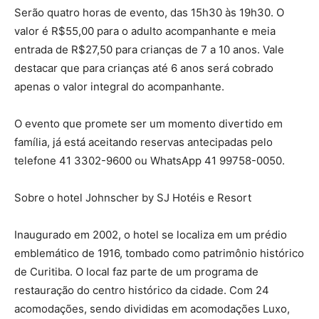
Serão quatro horas de evento, das 15h30 às 19h30. O
valor é R$55,00 para o adulto acompanhante e meia
entrada de R$27,50 para crianças de 7 a 10 anos. Vale
destacar que para crianças até 6 anos será cobrado
apenas o valor integral do acompanhante.
O evento que promete ser um momento divertido em
família, já está aceitando reservas antecipadas pelo
telefone 41 3302-9600 ou WhatsApp 41 99758-0050.
Sobre o hotel Johnscher by SJ Hotéis e Resort
Inaugurado em 2002, o hotel se localiza em um prédio
emblemático de 1916, tombado como patrimônio histórico
de Curitiba. O local faz parte de um programa de
restauração do centro histórico da cidade. Com 24
acomodações, sendo divididas em acomodações Luxo,