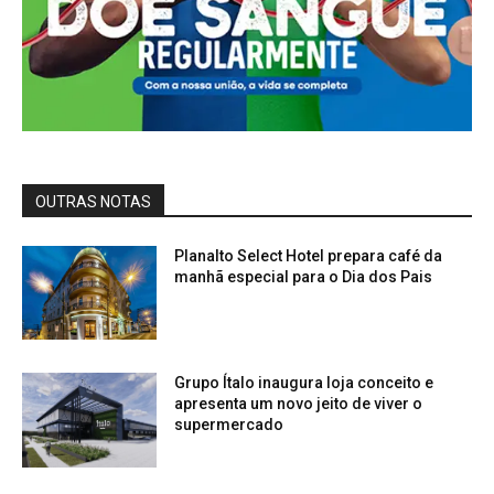
OUTRAS NOTAS
Planalto Select Hotel prepara café da
manhã especial para o Dia dos Pais
Grupo Ítalo inaugura loja conceito e
apresenta um novo jeito de viver o
supermercado