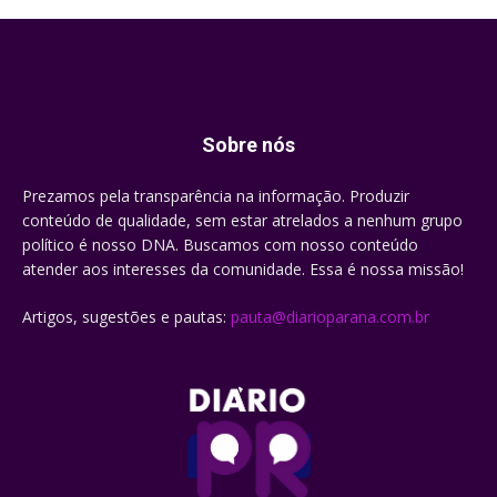
Sobre nós
Prezamos pela transparência na informação. Produzir
conteúdo de qualidade, sem estar atrelados a nenhum grupo
político é nosso DNA. Buscamos com nosso conteúdo
atender aos interesses da comunidade. Essa é nossa missão!
Artigos, sugestões e pautas:
pauta@diarioparana.com.br