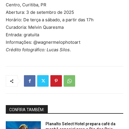
Centro, Curitiba, PR
Abertura: 3 de setembro de 2025
Horário: De terça a sábado, a partir das 17h
Curadoria: Melvin Quaresma
Entrada: gratuita
Informações: @wagnermelophotoart
Crédito fotográfico: Lucas Silos
.
CONFIRA TAMBÉM:
Planalto Select Hotel prepara café da