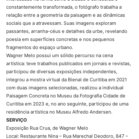
constantemente transformada, o fotógrafo trabalha a
relação entre a geometria da paisagem e as dinâmicas
sociais que a atravessam. Suas imagens exploram
passantes, arranha-céus e detalhes da urbe, revelando
poesia em superfícies concretas e nos pequenos
fragmentos do espaço urbano.
Wagner Melo possui um sólido percurso na cena
artística: teve trabalhos publicados em jornais e revistas,
participou de diversas exposições independentes,
integrou a mostra virtual da Bienal de Curitiba em 2021
com duas imagens selecionadas, realizou a individual
Paisagem Concreta no Museu da Fotografia Cidade de
Curitiba em 2023 e, no ano seguinte, participou de uma
residência artística no Museu Alfredo Andersen.
SERVIÇO
Exposição Rua Crua, de Wagner Melo
Local: Restaurante Nina – Rua Marechal Deodoro, 847 –