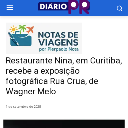
Restaurante Nina, em Curitiba,
recebe a exposição
fotográfica Rua Crua, de
Wagner Melo
1 de setembro de 2025