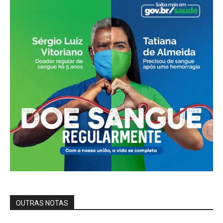
OUTRAS NOTAS