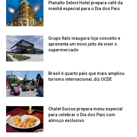
Planalto Select Hotel prepara café da
manhã especial para o Dia dos Pais
Grupo Ítalo inaugura loja conceito e
apresenta um novo jeito de viver o
supermercado
Brasil é quarto país que mais ampliou
turismo internacional, diz OCDE
Chalet Suisse prepara menu especial
para celebrar o Dia dos Pais com
almoço exclusivo