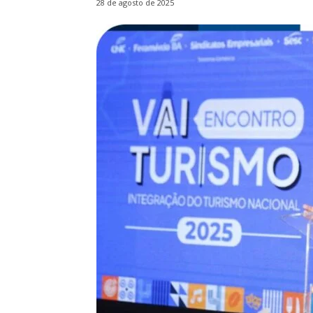
28 de agosto de 2025