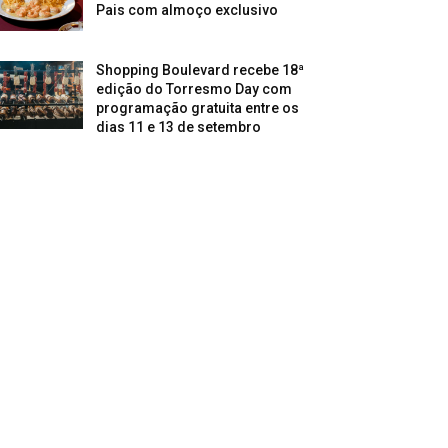
Pais com almoço exclusivo
Shopping Boulevard recebe 18ª
edição do Torresmo Day com
programação gratuita entre os
dias 11 e 13 de setembro