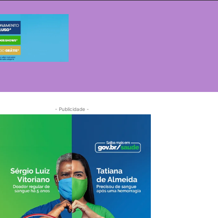
- Publicidade -