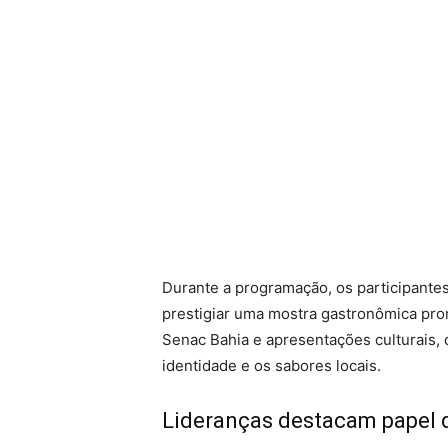
Durante a programação, os participant
prestigiar uma mostra gastronômica pr
Senac Bahia e apresentações culturais,
identidade e os sabores locais.
Lideranças destacam papel 