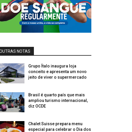
OUTRAS NOTAS
Grupo Ítalo inaugura loja
conceito e apresenta um novo
jeito de viver o supermercado
Brasil é quarto país que mais
ampliou turismo internacional,
diz OCDE
Chalet Suisse prepara menu
especial para celebrar o Dia dos