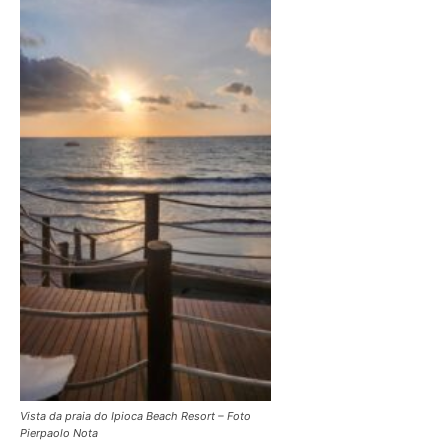
Vista da praia do Ipioca Beach Resort – Foto
Pierpaolo Nota