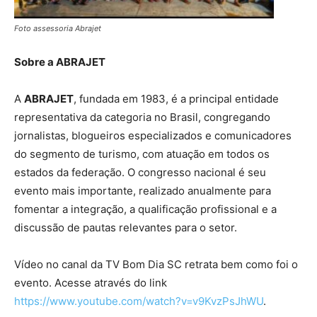
Foto assessoria Abrajet
Sobre a ABRAJET
A
ABRAJET
, fundada em 1983, é a principal entidade
representativa da categoria no Brasil, congregando
jornalistas, blogueiros especializados e comunicadores
do segmento de turismo, com atuação em todos os
estados da federação. O congresso nacional é seu
evento mais importante, realizado anualmente para
fomentar a integração, a qualificação profissional e a
discussão de pautas relevantes para o setor.
Vídeo no canal da TV Bom Dia SC retrata bem como foi o
evento. Acesse através do link
https://www.youtube.com/watch?v=v9KvzPsJhWU
.