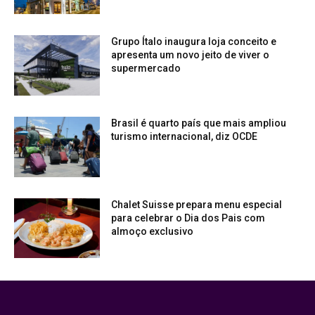
Grupo Ítalo inaugura loja conceito e
apresenta um novo jeito de viver o
supermercado
Brasil é quarto país que mais ampliou
turismo internacional, diz OCDE
Chalet Suisse prepara menu especial
para celebrar o Dia dos Pais com
almoço exclusivo