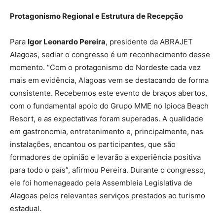
Protagonismo Regional e Estrutura de Recepção
Para
Igor Leonardo Pereira
, presidente da ABRAJET
Alagoas, sediar o congresso é um reconhecimento desse
momento. “Com o protagonismo do Nordeste cada vez
mais em evidência, Alagoas vem se destacando de forma
consistente. Recebemos este evento de braços abertos,
com o fundamental apoio do Grupo MME no Ipioca Beach
Resort, e as expectativas foram superadas. A qualidade
em gastronomia, entretenimento e, principalmente, nas
instalações, encantou os participantes, que são
formadores de opinião e levarão a experiência positiva
para todo o país”, afirmou Pereira. Durante o congresso,
ele foi homenageado pela Assembleia Legislativa de
Alagoas pelos relevantes serviços prestados ao turismo
estadual.