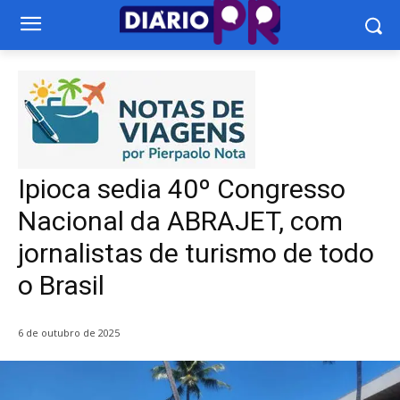
Ipioca sedia 40º Congresso
Nacional da ABRAJET, com
jornalistas de turismo de todo
o Brasil
6 de outubro de 2025