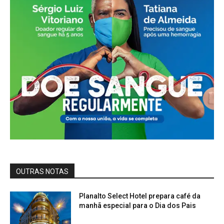
OUTRAS NOTAS
Planalto Select Hotel prepara café da
manhã especial para o Dia dos Pais