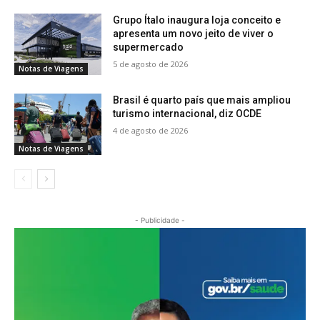
Grupo Ítalo inaugura loja conceito e
apresenta um novo jeito de viver o
supermercado
5 de agosto de 2026
Notas de Viagens
Brasil é quarto país que mais ampliou
turismo internacional, diz OCDE
4 de agosto de 2026
Notas de Viagens
- Publicidade -