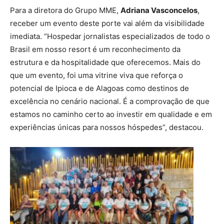
Para a diretora do Grupo MME,
Adriana Vasconcelos
,
receber um evento deste porte vai além da visibilidade
imediata. “Hospedar jornalistas especializados de todo o
Brasil em nosso resort é um reconhecimento da
estrutura e da hospitalidade que oferecemos. Mais do
que um evento, foi uma vitrine viva que reforça o
potencial de Ipioca e de Alagoas como destinos de
excelência no cenário nacional. É a comprovação de que
estamos no caminho certo ao investir em qualidade e em
experiências únicas para nossos hóspedes”, destacou.