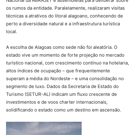
Nacional da ABRAJET e assembleias para deliberar sobre
os rumos da entidade. Paralelamente, realizaram visitas
técnicas a atrativos do litoral alagoano, conhecendo de
perto a diversidade natural e a infraestrutura turística
local.
A escolha de Alagoas como sede não foi aleatória. O
estado vive um momento de forte projeção no mercado
turístico nacional, com crescimento contínuo na hotelaria,
altos índices de ocupação – que frequentemente
superam a média do Nordeste – e uma consolidação no
segmento de luxo. Dados da Secretaria de Estado do
Turismo (SETUR-AL) indicam um fluxo crescente de
investimentos e de voos charter internacionais,
solidificando o estado como um destino em ascensão.