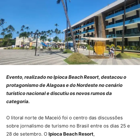
Evento, realizado no Ipioca Beach Resort, destacou o
protagonismo de Alagoas e do Nordeste no cenário
turístico nacional e discutiu os novos rumos da
categoria.
O litoral norte de Maceió foi o centro das discussões
sobre jornalismo de turismo no Brasil entre os dias 25 e
28 de setembro. O
Ipioca Beach Resort
,