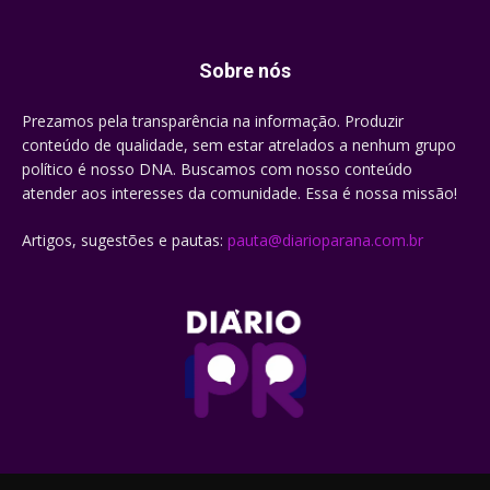
Sobre nós
Prezamos pela transparência na informação. Produzir
conteúdo de qualidade, sem estar atrelados a nenhum grupo
político é nosso DNA. Buscamos com nosso conteúdo
atender aos interesses da comunidade. Essa é nossa missão!
Artigos, sugestões e pautas:
pauta@diarioparana.com.br