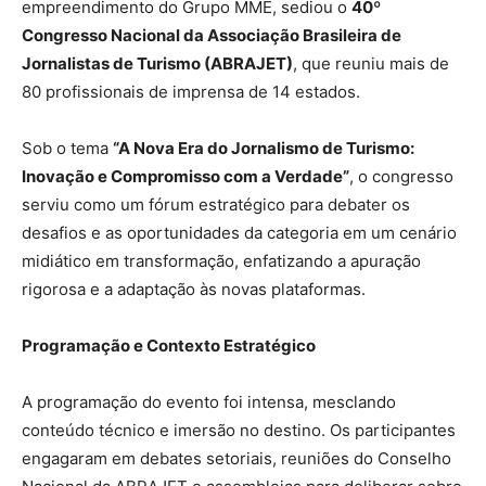
empreendimento do Grupo MME, sediou o
40º
Congresso Nacional da Associação Brasileira de
Jornalistas de Turismo (ABRAJET)
, que reuniu mais de
80 profissionais de imprensa de 14 estados.
Sob o tema
“A Nova Era do Jornalismo de Turismo:
Inovação e Compromisso com a Verdade”
, o congresso
serviu como um fórum estratégico para debater os
desafios e as oportunidades da categoria em um cenário
midiático em transformação, enfatizando a apuração
rigorosa e a adaptação às novas plataformas.
Programação e Contexto Estratégico
A programação do evento foi intensa, mesclando
conteúdo técnico e imersão no destino. Os participantes
engagaram em debates setoriais, reuniões do Conselho