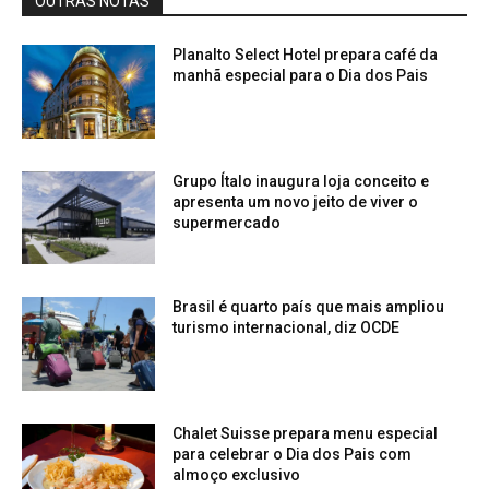
OUTRAS NOTAS
Planalto Select Hotel prepara café da
manhã especial para o Dia dos Pais
Grupo Ítalo inaugura loja conceito e
apresenta um novo jeito de viver o
supermercado
Brasil é quarto país que mais ampliou
turismo internacional, diz OCDE
Chalet Suisse prepara menu especial
para celebrar o Dia dos Pais com
almoço exclusivo