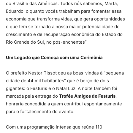
do Brasil e das Américas. Todos nós sabemos, Marta,
Eduardo, o quanto vocês trabalham para fomentar essa
economia que transforma vidas, que gera oportunidades
e que tem se tornado a nossa maior potencialidade de
crescimento e de recuperação econômica do Estado do
Rio Grande do Sul, no pós-enchentes”.
Um Legado que Começa com uma Cerimônia
O prefeito Nestor Tissot deu as boas-vindas à “pequena
cidade de 44 mil habitantes” que é berço de dois
gigantes: o Festuris e o Natal Luz. A noite também foi
marcada pela entrega do
Troféu Amigos do Festuris
,
honraria concedida a quem contribui espontaneamente
para o fortalecimento do evento.
Com uma programação intensa que reúne 110