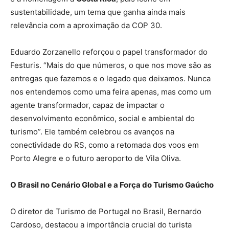
sustentabilidade, um tema que ganha ainda mais
relevância com a aproximação da COP 30.
Eduardo Zorzanello reforçou o papel transformador do
Festuris. “Mais do que números, o que nos move são as
entregas que fazemos e o legado que deixamos. Nunca
nos entendemos como uma feira apenas, mas como um
agente transformador, capaz de impactar o
desenvolvimento econômico, social e ambiental do
turismo”. Ele também celebrou os avanços na
conectividade do RS, como a retomada dos voos em
Porto Alegre e o futuro aeroporto de Vila Oliva.
O Brasil no Cenário Global e a Força do Turismo Gaúcho
O diretor de Turismo de Portugal no Brasil, Bernardo
Cardoso, destacou a importância crucial do turista