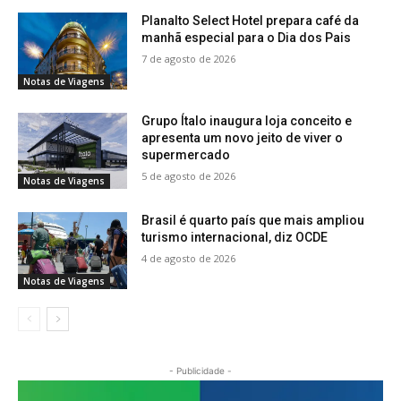
Planalto Select Hotel prepara café da
manhã especial para o Dia dos Pais
7 de agosto de 2026
Notas de Viagens
Grupo Ítalo inaugura loja conceito e
apresenta um novo jeito de viver o
supermercado
5 de agosto de 2026
Notas de Viagens
Brasil é quarto país que mais ampliou
turismo internacional, diz OCDE
4 de agosto de 2026
Notas de Viagens
- Publicidade -