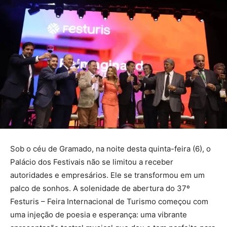
Sob o céu de Gramado, na noite desta quinta-feira (6), o
Palácio dos Festivais não se limitou a receber
autoridades e empresários. Ele se transformou em um
palco de sonhos. A solenidade de abertura do 37º
Festuris – Feira Internacional de Turismo começou com
uma injeção de poesia e esperança: uma vibrante