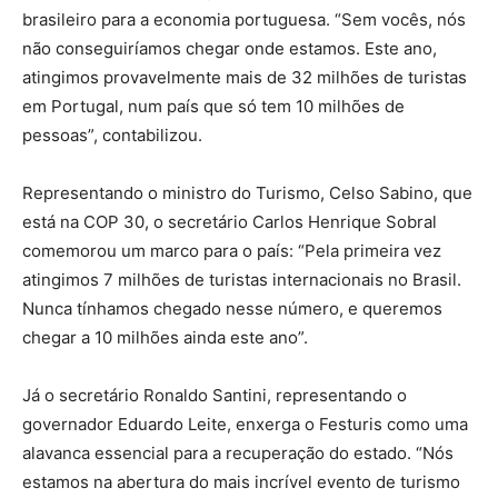
brasileiro para a economia portuguesa. “Sem vocês, nós
não conseguiríamos chegar onde estamos. Este ano,
atingimos provavelmente mais de 32 milhões de turistas
em Portugal, num país que só tem 10 milhões de
pessoas”, contabilizou.
Representando o ministro do Turismo, Celso Sabino, que
está na COP 30, o secretário Carlos Henrique Sobral
comemorou um marco para o país: “Pela primeira vez
atingimos 7 milhões de turistas internacionais no Brasil.
Nunca tínhamos chegado nesse número, e queremos
chegar a 10 milhões ainda este ano”.
Já o secretário Ronaldo Santini, representando o
governador Eduardo Leite, enxerga o Festuris como uma
alavanca essencial para a recuperação do estado. “Nós
estamos na abertura do mais incrível evento de turismo