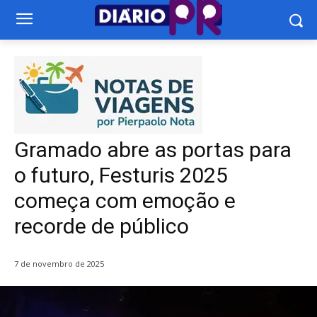
Gramado abre as portas para
o futuro, Festuris 2025
começa com emoção e
recorde de público
7 de novembro de 2025