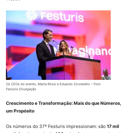
Os CEOs do evento, Marta Rossi e Eduardo Zorzanello – Foto
Festuris Divulgação
Crescimento e Transformação: Mais do que Números,
um Propósito
Os números do 37º Festuris impressionam: são
17 mil