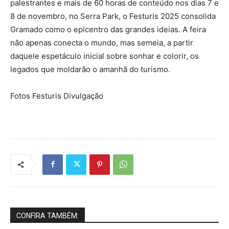
palestrantes e mais de 60 horas de conteúdo nos dias 7 e
8 de novembro, no Serra Park, o Festuris 2025 consolida
Gramado como o epicentro das grandes ideias. A feira
não apenas conecta o mundo, mas semeia, a partir
daquele espetáculo inicial sobre sonhar e colorir, os
legados que moldarão o amanhã do turismo.
Fotos Festuris Divulgação
CONFIRA TAMBÉM: