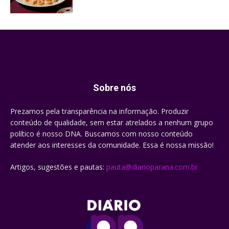
Sobre nós
Prezamos pela transparência na informação. Produzir
conteúdo de qualidade, sem estar atrelados a nenhum grupo
político é nosso DNA. Buscamos com nosso conteúdo
atender aos interesses da comunidade. Essa é nossa missão!
Artigos, sugestões e pautas:
pauta@diarioparana.com.br