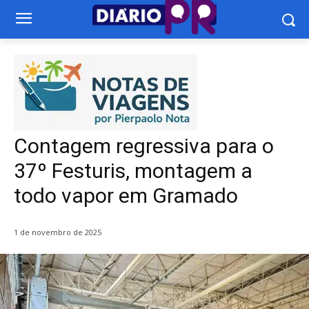
Contagem regressiva para o
37º Festuris, montagem a
todo vapor em Gramado
1 de novembro de 2025