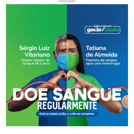
- Publicidade -