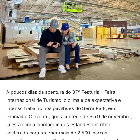
A poucos dias da abertura do 37º Festuris – Feira
Internacional de Turismo, o clima é de expectativa e
intenso trabalho nos pavilhões do Serra Park, em
Gramado. O evento, que acontece de 6 a 9 de novembro,
já está com a montagem dos estandes em ritmo
acelerado para receber mais de 2.500 marcas