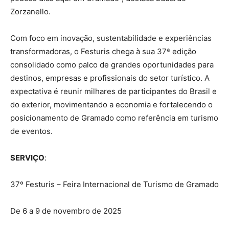
Zorzanello.
Com foco em inovação, sustentabilidade e experiências
transformadoras, o Festuris chega à sua 37ª edição
consolidado como palco de grandes oportunidades para
destinos, empresas e profissionais do setor turístico. A
expectativa é reunir milhares de participantes do Brasil e
do exterior, movimentando a economia e fortalecendo o
posicionamento de Gramado como referência em turismo
de eventos.
SERVIÇO
:
37º Festuris – Feira Internacional de Turismo de Gramado
De 6 a 9 de novembro de 2025