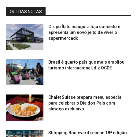
OUTRAS NOTAS
Grupo Ítalo inaugura loja conceito e
apresenta um novo jeito de viver o
supermercado
Brasil é quarto país que mais ampliou
turismo internacional, diz OCDE
Chalet Suisse prepara menu especial
para celebrar o Dia dos Pais com
almoço exclusivo
Shopping Boulevard recebe 18ª edição