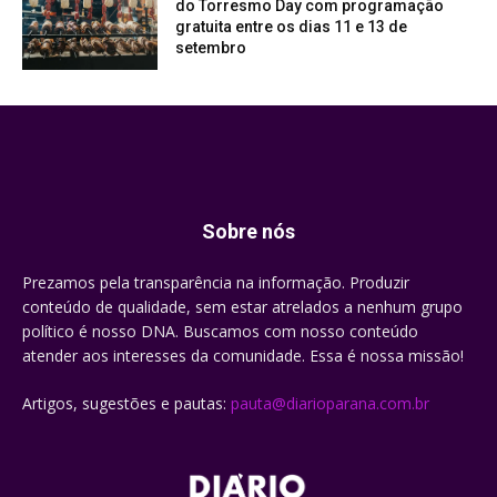
do Torresmo Day com programação
gratuita entre os dias 11 e 13 de
setembro
Sobre nós
Prezamos pela transparência na informação. Produzir
conteúdo de qualidade, sem estar atrelados a nenhum grupo
político é nosso DNA. Buscamos com nosso conteúdo
atender aos interesses da comunidade. Essa é nossa missão!
Artigos, sugestões e pautas:
pauta@diarioparana.com.br