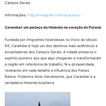
Campos Gerais.
Informações:
http://instagram.com/vejacastro
Carambeí: um pedaço da Holanda no coração do Paraná
Fundada por imigrantes holandeses no início do século
XX, Carambeí é hoje um dos destinos mais autênticos e
encantadores dos Campos Gerais. A cidade preserva o
espírito pioneiro dos que aqui chegaram e transformaram
a região em referência de trabalho, fé e prosperidade,
revelando em cada detalhe a influência dos Países
Baixos. Podemos dizer literalmente, que Carambeí é a
verdadeira Holanda brasileira.