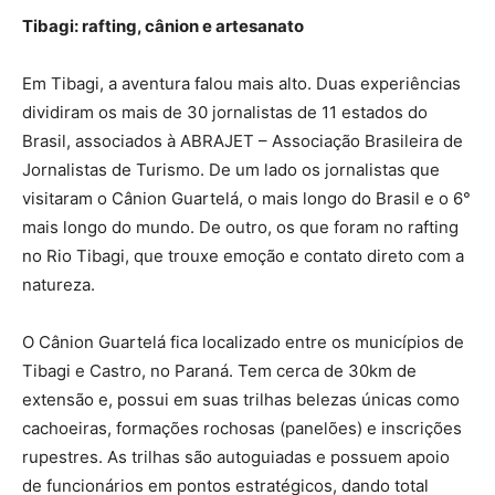
Tibagi: rafting, cânion e artesanato
Em Tibagi, a aventura falou mais alto. Duas experiências
dividiram os mais de 30 jornalistas de 11 estados do
Brasil, associados à ABRAJET – Associação Brasileira de
Jornalistas de Turismo. De um lado os jornalistas que
visitaram o Cânion Guartelá, o mais longo do Brasil e o 6°
mais longo do mundo. De outro, os que foram no rafting
no Rio Tibagi, que trouxe emoção e contato direto com a
natureza.
O Cânion Guartelá fica localizado entre os municípios de
Tibagi e Castro, no Paraná. Tem cerca de 30km de
extensão e, possui em suas trilhas belezas únicas como
cachoeiras, formações rochosas (panelões) e inscrições
rupestres. As trilhas são autoguiadas e possuem apoio
de funcionários em pontos estratégicos, dando total