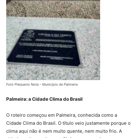
Foto Pierpaolo Nota – Município de Palmeira
Palmeira: a Cidade Clima do Brasil
O roteiro começou em Palmeira, conhecida como a
Cidade Clima do Brasil. O título veio justamente porque o
clima aqui não é nem muito quente, nem muito frio. A