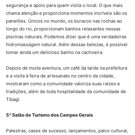
segurança e apoio para quem visita o local. O que mais
chama atenção e proporciona momentos incríveis são os
panelões. Únicos no mundo, os buracos nas rochas ao
longo do rio, proporcionam banhos relaxantes nessas
piscinas naturais. Podemos dizer que é uma verdadeiras
hidromassagem natural. Além dessas belezas, é possível
tomar ainda um delicioso banho na cachoeira.
Depois de muita aventura, um café da tarde na prefeitura
e a visita à feira de artesanato no centro da cidade,
mostraram como a comunidade valoriza suas raízes e
tradições, além de toda hospitalidade da comunidade de
Tibagi.
5º Salão de Turismo dos Campos Gerais
Palestras, cases de sucesso, lançamentos, palco cultural,