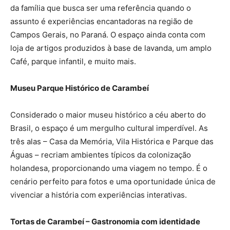
da família que busca ser uma referência quando o
assunto é experiências encantadoras na região de
Campos Gerais, no Paraná. O espaço ainda conta com
loja de artigos produzidos à base de lavanda, um amplo
Café, parque infantil, e muito mais.
Museu Parque Histórico de Carambeí
Considerado o maior museu histórico a céu aberto do
Brasil, o espaço é um mergulho cultural imperdível. As
três alas – Casa da Memória, Vila Histórica e Parque das
Águas – recriam ambientes típicos da colonização
holandesa, proporcionando uma viagem no tempo. É o
cenário perfeito para fotos e uma oportunidade única de
vivenciar a história com experiências interativas.
Tortas de Carambeí – Gastronomia com identidade