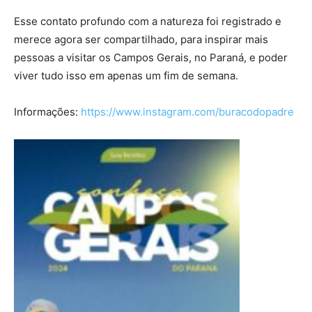
Esse contato profundo com a natureza foi registrado e
merece agora ser compartilhado, para inspirar mais
pessoas a visitar os Campos Gerais, no Paraná, e poder
viver tudo isso em apenas um fim de semana.
Informações:
https://www.instagram.com/buracodopadre