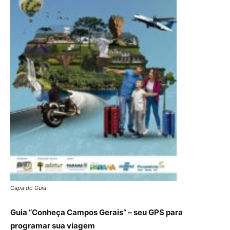
Capa do Guia
Guia “Conheça Campos Gerais” – seu GPS para
programar sua viagem