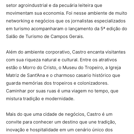
setor agroindustrial e da pecuária leiteira que
movimentam sua economia. Foi nesse ambiente de muito
networking e negócios que os jornalistas especializados
em turismo acompanharam o lançamento da 5ª edição do
Salão de Turismo de Campos Gerais.
Além do ambiente corporativo, Castro encanta visitantes
com sua riqueza natural e cultural. Entre os atrativos
estão o Morro do Cristo, o Museu do Tropeiro, a Igreja
Matriz de Sant’Ana e o charmoso casario histórico que
guarda memórias dos tropeiros e colonizadores.
Caminhar por suas ruas é uma viagem no tempo, que
mistura tradição e modernidade.
Mais do que uma cidade de negócios, Castro é um
convite para conhecer um destino que une tradição,
inovação e hospitalidade em um cenário único dos