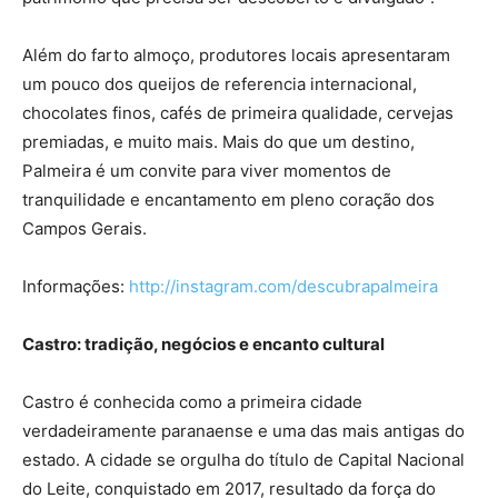
Além do farto almoço, produtores locais apresentaram
um pouco dos queijos de referencia internacional,
chocolates finos, cafés de primeira qualidade, cervejas
premiadas, e muito mais. Mais do que um destino,
Palmeira é um convite para viver momentos de
tranquilidade e encantamento em pleno coração dos
Campos Gerais.
Informações:
http://instagram.com/descubrapalmeira
Castro: tradição, negócios e encanto cultural
Castro é conhecida como a primeira cidade
verdadeiramente paranaense e uma das mais antigas do
estado. A cidade se orgulha do título de Capital Nacional
do Leite, conquistado em 2017, resultado da força do