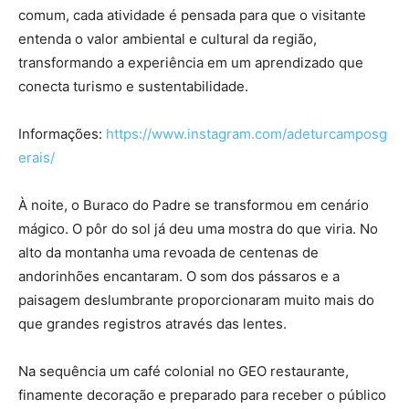
comum, cada atividade é pensada para que o visitante
entenda o valor ambiental e cultural da região,
transformando a experiência em um aprendizado que
conecta turismo e sustentabilidade.
Informações:
https://www.instagram.com/adeturcamposg
erais/
À noite, o Buraco do Padre se transformou em cenário
mágico. O pôr do sol já deu uma mostra do que viria. No
alto da montanha uma revoada de centenas de
andorinhões encantaram. O som dos pássaros e a
paisagem deslumbrante proporcionaram muito mais do
que grandes registros através das lentes.
Na sequência um café colonial no GEO restaurante,
finamente decoração e preparado para receber o público