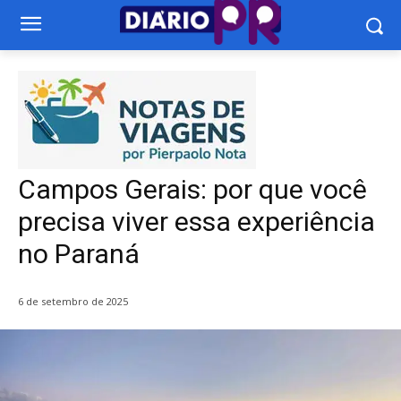
Campos Gerais: por que você
precisa viver essa experiência
no Paraná
6 de setembro de 2025