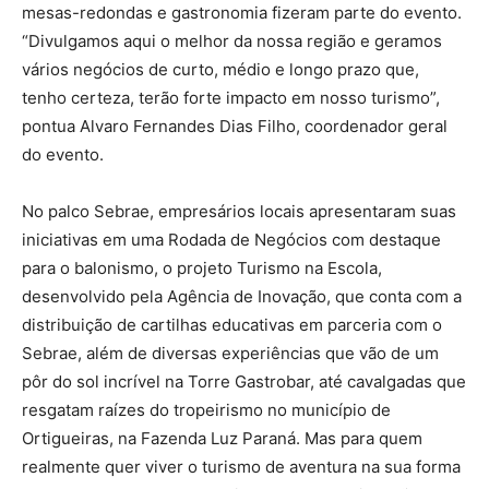
mesas-redondas e gastronomia fizeram parte do evento.
“Divulgamos aqui o melhor da nossa região e geramos
vários negócios de curto, médio e longo prazo que,
tenho certeza, terão forte impacto em nosso turismo”,
pontua Alvaro Fernandes Dias Filho, coordenador geral
do evento.
No palco Sebrae, empresários locais apresentaram suas
iniciativas em uma Rodada de Negócios com destaque
para o balonismo, o projeto Turismo na Escola,
desenvolvido pela Agência de Inovação, que conta com a
distribuição de cartilhas educativas em parceria com o
Sebrae, além de diversas experiências que vão de um
pôr do sol incrível na Torre Gastrobar, até cavalgadas que
resgatam raízes do tropeirismo no município de
Ortigueiras, na Fazenda Luz Paraná. Mas para quem
realmente quer viver o turismo de aventura na sua forma