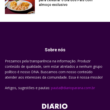
almoço exclusivo
Sobre nós
Prezamos pela transparência na informação. Produzir
conteúdo de qualidade, sem estar atrelados a nenhum grupo
político é nosso DNA. Buscamos com nosso conteúdo
atender aos interesses da comunidade. Essa é nossa missão!
Artigos, sugestões e pautas:
pauta@diarioparana.com.br