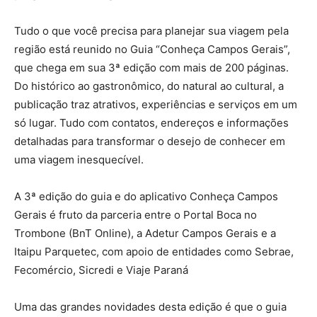
Tudo o que você precisa para planejar sua viagem pela
região está reunido no Guia “Conheça Campos Gerais”,
que chega em sua 3ª edição com mais de 200 páginas.
Do histórico ao gastronômico, do natural ao cultural, a
publicação traz atrativos, experiências e serviços em um
só lugar. Tudo com contatos, endereços e informações
detalhadas para transformar o desejo de conhecer em
uma viagem inesquecível.
A 3ª edição do guia e do aplicativo Conheça Campos
Gerais é fruto da parceria entre o Portal Boca no
Trombone (BnT Online), a Adetur Campos Gerais e a
Itaipu Parquetec, com apoio de entidades como Sebrae,
Fecomércio, Sicredi e Viaje Paraná
Uma das grandes novidades desta edição é que o guia