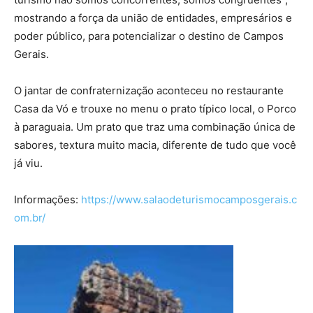
mostrando a força da união de entidades, empresários e
poder público, para potencializar o destino de Campos
Gerais.
O jantar de confraternização aconteceu no restaurante
Casa da Vó e trouxe no menu o prato típico local, o Porco
à paraguaia. Um prato que traz uma combinação única de
sabores, textura muito macia, diferente de tudo que você
já viu.
Informações:
https://www.salaodeturismocamposgerais.c
om.br/