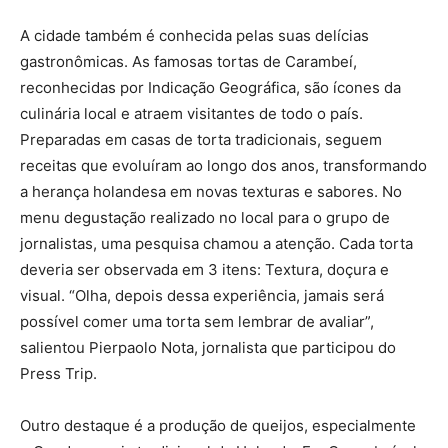
A cidade também é conhecida pelas suas delícias
gastronômicas. As famosas tortas de Carambeí,
reconhecidas por Indicação Geográfica, são ícones da
culinária local e atraem visitantes de todo o país.
Preparadas em casas de torta tradicionais, seguem
receitas que evoluíram ao longo dos anos, transformando
a herança holandesa em novas texturas e sabores. No
menu degustação realizado no local para o grupo de
jornalistas, uma pesquisa chamou a atenção. Cada torta
deveria ser observada em 3 itens: Textura, doçura e
visual. “Olha, depois dessa experiência, jamais será
possível comer uma torta sem lembrar de avaliar”,
salientou Pierpaolo Nota, jornalista que participou do
Press Trip.
Outro destaque é a produção de queijos, especialmente