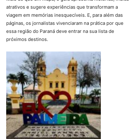
atrativos e sugere experiências que transformam a
viagem em memórias inesquecíveis. E, para além das
páginas, os jornalistas vivenciaram na prática por que
essa região do Paraná deve entrar na sua lista de
próximos destinos.