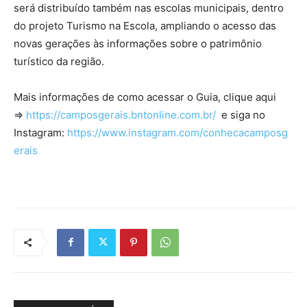
será distribuído também nas escolas municipais, dentro
do projeto Turismo na Escola, ampliando o acesso das
novas gerações às informações sobre o patrimônio
turístico da região.
Mais informações de como acessar o Guia, clique aqui
=>
https://camposgerais.bntonline.com.br/
e siga no
Instagram:
https://www.instagram.com/conhecacamposg
erais