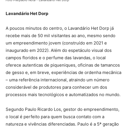
Foto Pierpaolo Nota – Lavandário Het Dorp
Lavandário Het Dorp
A poucos minutos do centro, o Lavandário Het Dorp já
recebe mais de 50 mil visitantes ao ano, mesmo sendo
um empreendimento jovem (construído em 2021 e
inaugurado em 2022). Além do espetáculo visual dos
campos floridos e o perfume das lavandas, o local
oferece autenticas de piqueniques, oficinas de tamancos
de gesso e, em breve, experiências de ordenha mecânica
– uma referência internacional, atraindo um número
considerável de produtores para conhecer um dos
processos mais tecnológicos e automatizados no mundo.
Segundo Paulo Ricardo Los, gestor do empreendimento,
o local é perfeito para quem busca contato com a
natureza e vivências diferenciadas. Paulo é a 5ª geração