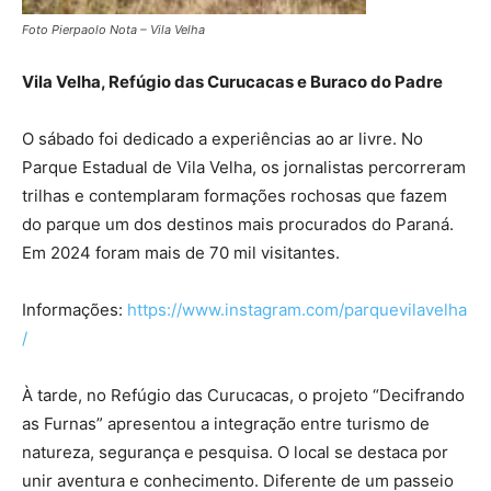
Foto Pierpaolo Nota – Vila Velha
Vila Velha, Refúgio das Curucacas e Buraco do Padre
O sábado foi dedicado a experiências ao ar livre. No
Parque Estadual de Vila Velha, os jornalistas percorreram
trilhas e contemplaram formações rochosas que fazem
do parque um dos destinos mais procurados do Paraná.
Em 2024 foram mais de 70 mil visitantes.
Informações:
https://www.instagram.com/parquevilavelha
/
À tarde, no Refúgio das Curucacas, o projeto “Decifrando
as Furnas” apresentou a integração entre turismo de
natureza, segurança e pesquisa. O local se destaca por
unir aventura e conhecimento. Diferente de um passeio