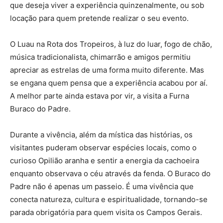
que deseja viver a experiência quinzenalmente, ou sob
locação para quem pretende realizar o seu evento.
O Luau na Rota dos Tropeiros, à luz do luar, fogo de chão,
música tradicionalista, chimarrão e amigos permitiu
apreciar as estrelas de uma forma muito diferente. Mas
se engana quem pensa que a experiência acabou por aí.
A melhor parte ainda estava por vir, a visita a Furna
Buraco do Padre.
Durante a vivência, além da mística das histórias, os
visitantes puderam observar espécies locais, como o
curioso Opilião aranha e sentir a energia da cachoeira
enquanto observava o céu através da fenda. O Buraco do
Padre não é apenas um passeio. É uma vivência que
conecta natureza, cultura e espiritualidade, tornando-se
parada obrigatória para quem visita os Campos Gerais.