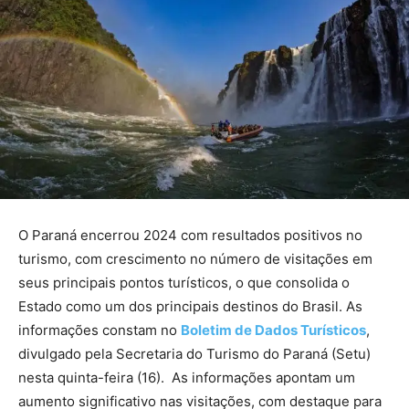
O Paraná encerrou 2024 com resultados positivos no
turismo, com crescimento no número de visitações em
seus principais pontos turísticos, o que consolida o
Estado como um dos principais destinos do Brasil. As
informações constam no
Boletim de Dados Turísticos
,
divulgado pela Secretaria do Turismo do Paraná (Setu)
nesta quinta-feira (16). As informações apontam um
aumento significativo nas visitações, com destaque para