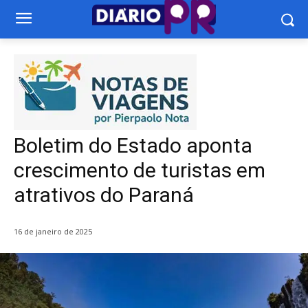
Boletim do Estado aponta
crescimento de turistas em
atrativos do Paraná
16 de janeiro de 2025