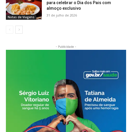
para celebrar o Dia dos Pais com
almoço exclusivo
31 de julho de 2026
Notas de Viagens
- Publicidade -