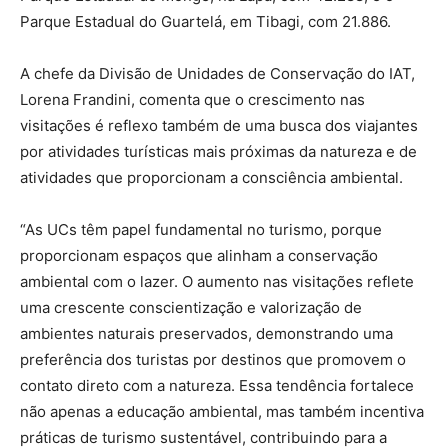
Parque Estadual do Guartelá, em Tibagi, com 21.886.
A chefe da Divisão de Unidades de Conservação do IAT,
Lorena Frandini, comenta que o crescimento nas
visitações é reflexo também de uma busca dos viajantes
por atividades turísticas mais próximas da natureza e de
atividades que proporcionam a consciência ambiental.
“As UCs têm papel fundamental no turismo, porque
proporcionam espaços que alinham a conservação
ambiental com o lazer. O aumento nas visitações reflete
uma crescente conscientização e valorização de
ambientes naturais preservados, demonstrando uma
preferência dos turistas por destinos que promovem o
contato direto com a natureza. Essa tendência fortalece
não apenas a educação ambiental, mas também incentiva
práticas de turismo sustentável, contribuindo para a