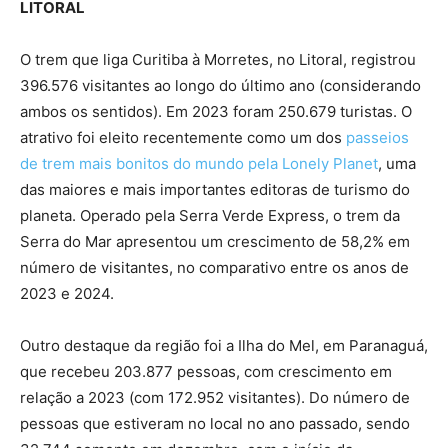
LITORAL
O trem que liga Curitiba à Morretes, no Litoral, registrou
396.576 visitantes ao longo do último ano (considerando
ambos os sentidos). Em 2023 foram 250.679 turistas. O
atrativo foi eleito recentemente como um dos
passeios
de trem mais bonitos do mundo pela Lonely Planet
, uma
das maiores e mais importantes editoras de turismo do
planeta. Operado pela Serra Verde Express, o trem da
Serra do Mar apresentou um crescimento de 58,2% em
número de visitantes, no comparativo entre os anos de
2023 e 2024.
Outro destaque da região foi a Ilha do Mel, em Paranaguá,
que recebeu 203.877 pessoas, com crescimento em
relação a 2023 (com 172.952 visitantes). Do número de
pessoas que estiveram no local no ano passado, sendo