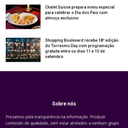
Chalet Suisse prepara menu especial
para celebrar o Dia dos Pais com
almoço exclusivo
Shopping Boulevard recebe 18ª edição
do Torresmo Day com programação
gratuita entre os dias 11 e 13 de
setembro
Sobre nós
Prezamos pela transparência na informação. Produzir
conteúdo de qualidade, sem estar atrelados a nenhum grupo