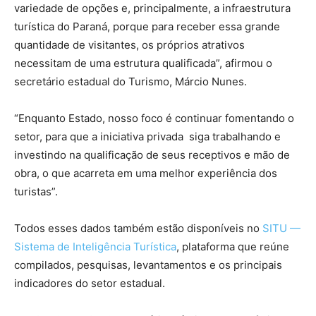
variedade de opções e, principalmente, a infraestrutura
turística do Paraná, porque para receber essa grande
quantidade de visitantes, os próprios atrativos
necessitam de uma estrutura qualificada”, afirmou o
secretário estadual do Turismo, Márcio Nunes.
“Enquanto Estado, nosso foco é continuar fomentando o
setor, para que a iniciativa privada siga trabalhando e
investindo na qualificação de seus receptivos e mão de
obra, o que acarreta em uma melhor experiência dos
turistas”.
Todos esses dados também estão disponíveis no
SITU —
Sistema de Inteligência Turística
, plataforma que reúne
compilados, pesquisas, levantamentos e os principais
indicadores do setor estadual.