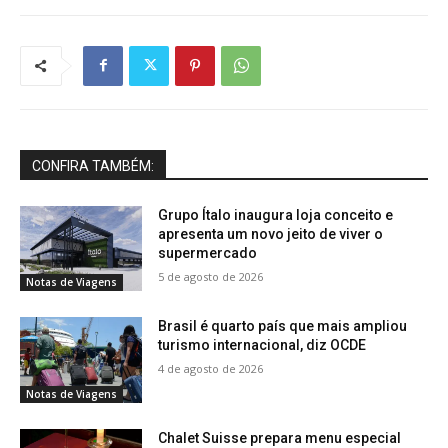
CONFIRA TAMBÉM:
Grupo Ítalo inaugura loja conceito e
apresenta um novo jeito de viver o
supermercado
5 de agosto de 2026
Notas de Viagens
Brasil é quarto país que mais ampliou
turismo internacional, diz OCDE
4 de agosto de 2026
Notas de Viagens
Chalet Suisse prepara menu especial