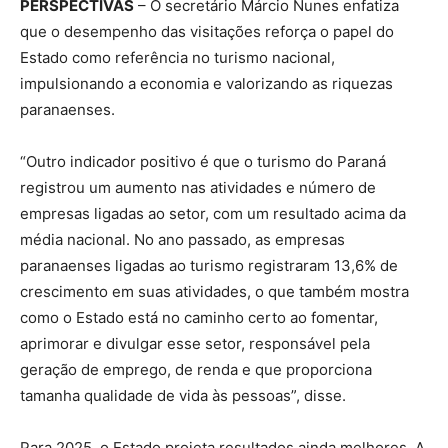
PERSPECTIVAS
– O secretário Márcio Nunes enfatiza
que o desempenho das visitações reforça o papel do
Estado como referência no turismo nacional,
impulsionando a economia e valorizando as riquezas
paranaenses.
“Outro indicador positivo é que o turismo do Paraná
registrou um aumento nas atividades e número de
empresas ligadas ao setor, com um resultado acima da
média nacional. No ano passado, as empresas
paranaenses ligadas ao turismo registraram 13,6% de
crescimento em suas atividades, o que também mostra
como o Estado está no caminho certo ao fomentar,
aprimorar e divulgar esse setor, responsável pela
geração de emprego, de renda e que proporciona
tamanha qualidade de vida às pessoas”, disse.
Para 2025, o Estado projeta resultados ainda melhores. A