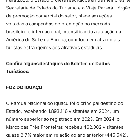
Secretaria de Estado do Turismo e o Viaje Paraná – órgão
de promoção comercial do setor, planejam ações
voltadas a campanhas de promoção no mercado
brasileiro e internacional, intensificando a atuação na
América do Sul e na Europa, com foco em atrair mais
turistas estrangeiros aos atrativos estaduais.
Confira alguns destaques do Boletim de Dados
Turísticos:
FOZ DO IGUAÇU
O Parque Nacional do Iguaçu foi o principal destino do
Estado, recebendo 1.893.116 visitantes em 2024, um
número superior ao registrado em 2023. Em 2024, o
Marco das Três Fronteiras recebeu 462.002 visitantes,
quase 3,7% maior em relação ao ano anterior (445.542).