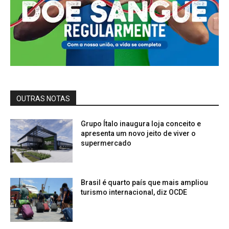
OUTRAS NOTAS
Grupo Ítalo inaugura loja conceito e
apresenta um novo jeito de viver o
supermercado
Brasil é quarto país que mais ampliou
turismo internacional, diz OCDE