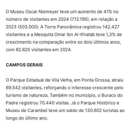
O Museu Oscar Niemeyer teve um aumento de 41% no
número de visitantes em 2024 (712.195), em relação a
2023 (503.000). A Torre Panorâmica registrou 142.427
visitantes e a Mesquita Omar Ibn Al-Khatab teve 1,3% de
crescimento na comparação entre os dois últimos anos,
com 62.625 visitantes em 2024.
CAMPOS GERAIS
O Parque Estadual de Vila Velha, em Ponta Grossa, atraiu
69.542 visitantes, reforçando o interesse crescente pelo
turismo de natureza. Também no município, o Buraco do
Padre registrou 70.440 visitas. Já o Parque Histórico e
Museu de Carambeí teve um saldo de 130.602 turistas ao
longo do último ano.