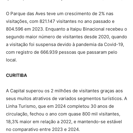
O Parque das Aves teve um crescimento de 2% nas
visitações, com 821.147 visitantes no ano passado e
804.596 em 2023. Enquanto a Itaipu Binacional recebeu o
segundo maior número de visitantes desde 2020, quando
a visitação foi suspensa devido à pandemia da Covid-19,
com registro de 666.939 pessoas que passaram pelo
local.
CURITIBA
A Capital superou os 2 milhões de visitantes graças aos
seus muitos atrativos de variados segmentos turísticos. A
Linha Turismo, que em 2024 completou 30 anos de
circulação, fechou o ano com quase 800 mil visitantes,
18,3% maior em relação a 2022, e mantendo-se estável
no comparativo entre 2023 e 2024.