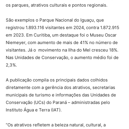
os parques, atrativos culturais e pontos regionais.
São exemplos o Parque Nacional do Iguaçu, que
registrou 1.893.116 visitantes em 2024, contra 1.872.915
em 2023. Em Curitiba, um destaque foi o Museu Oscar
Niemeyer, com aumento de mais de 41% no número de
visitantes. Já o movimento na Ilha do Mel cresceu 18%.
Nas Unidades de Conservação, o aumento médio foi de
2,3%.
A publicação compila os principais dados colhidos
diretamente com a gerência dos atrativos, secretarias
municipais de turismo e informações das Unidades de
Conservação (UCs) do Paraná – administradas pelo
Instituto Água e Terra (IAT).
“Os atrativos refletem a beleza natural, cultural, a