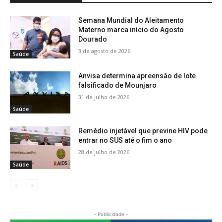
Semana Mundial do Aleitamento
Materno marca início do Agosto
Dourado
3 de agosto de 2026
Saúde
Anvisa determina apreensão de lote
falsificado de Mounjaro
31 de julho de 2026
Saúde
Remédio injetável que previne HIV pode
entrar no SUS até o fim o ano
28 de julho de 2026
Saúde
- Publicidade -