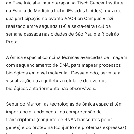
de Fase Inicial e Imunoterapia no Tisch Cancer Institute
da Escola de Medicina Icahn (Estados Unidos), durante
sua participação no evento AACR on Campus Brazil,
realizado entre segunda (19) e sexta-feira (23) da
semana passada nas cidades de São Paulo e Ribeirão
Preto.
A ômica espacial combina técnicas avançadas de imagem
com sequenciamento de DNA, para mapear processos
biológicos em nível molecular. Desse modo, permite a
visualização da arquitetura celular e de eventos
biológicos anteriormente não observáveis.
Segundo Marron, as tecnologias de ômica espacial têm
importância fundamental na compreensão do
transcriptoma (conjunto de RNAs transcritos pelos
genes) e do proteoma (conjunto de proteínas expressas),