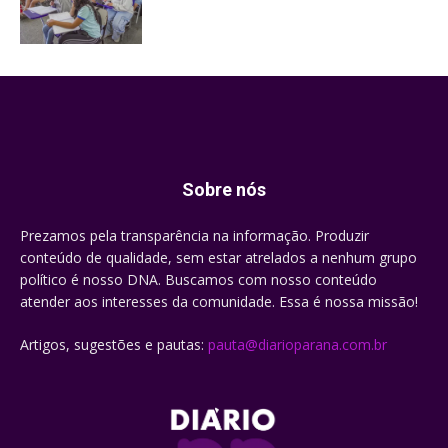
Sobre nós
Prezamos pela transparência na informação. Produzir
conteúdo de qualidade, sem estar atrelados a nenhum grupo
político é nosso DNA. Buscamos com nosso conteúdo
atender aos interesses da comunidade. Essa é nossa missão!
Artigos, sugestões e pautas:
pauta@diarioparana.com.br