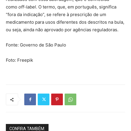
como
off-label
. O termo, que, em português, significa
“fora da indicação”, se refere à prescrição de um
medicamento para usos diferentes dos descritos na bula,
ou seja, ainda não aprovado por agências reguladoras.
Fonte: Governo de São Paulo
Foto: Freepik
CONFIRA TAMBÉM: