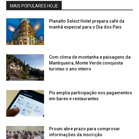
MAIS POPULARES HOJE
Planalto Select Hotel prepara café da
manhã especial para o Dia dos Pais
Com clima de montanha e paisagens da
Mantiqueira, Monte Verde conquista
turistas o ano inteiro
Pix amplia participação nos pagamentos
em bares e restaurantes
Prouni abre prazo para comprovar
informações da inscrição