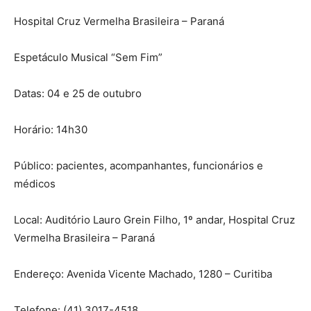
Hospital Cruz Vermelha Brasileira – Paraná
Espetáculo Musical “Sem Fim”
Datas: 04 e 25 de outubro
Horário: 14h30
Público: pacientes, acompanhantes, funcionários e
médicos
Local: Auditório Lauro Grein Filho, 1º andar, Hospital Cruz
Vermelha Brasileira – Paraná
Endereço: Avenida Vicente Machado, 1280 – Curitiba
Telefone: (41) 3017-4518