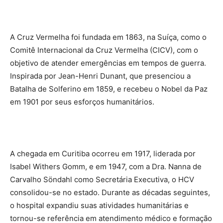
A Cruz Vermelha foi fundada em 1863, na Suíça, como o
Comitê Internacional da Cruz Vermelha (CICV), com o
objetivo de atender emergências em tempos de guerra.
Inspirada por Jean-Henri Dunant, que presenciou a
Batalha de Solferino em 1859, e recebeu o Nobel da Paz
em 1901 por seus esforços humanitários.
A chegada em Curitiba ocorreu em 1917, liderada por
Isabel Withers Gomm, e em 1947, com a Dra. Nanna de
Carvalho Söndahl como Secretária Executiva, o HCV
consolidou-se no estado. Durante as décadas seguintes,
o hospital expandiu suas atividades humanitárias e
tornou-se referência em atendimento médico e formação