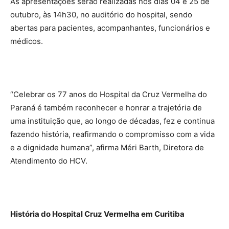
As apresentações serão realizadas nos dias 04 e 25 de
outubro, às 14h30, no auditório do hospital, sendo
abertas para pacientes, acompanhantes, funcionários e
médicos.
“Celebrar os 77 anos do Hospital da Cruz Vermelha do
Paraná é também reconhecer e honrar a trajetória de
uma instituição que, ao longo de décadas, fez e continua
fazendo história, reafirmando o compromisso com a vida
e a dignidade humana”, afirma Méri Barth, Diretora de
Atendimento do HCV.
História do Hospital Cruz Vermelha em Curitiba