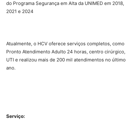
do Programa Segurança em Alta da UNIMED em 2018,
2021 e 2024
Atualmente, o HCV oferece serviços completos, como
Pronto Atendimento Adulto 24 horas, centro cirúrgico,
UTI e realizou mais de 200 mil atendimentos no último
ano.
Serviço: