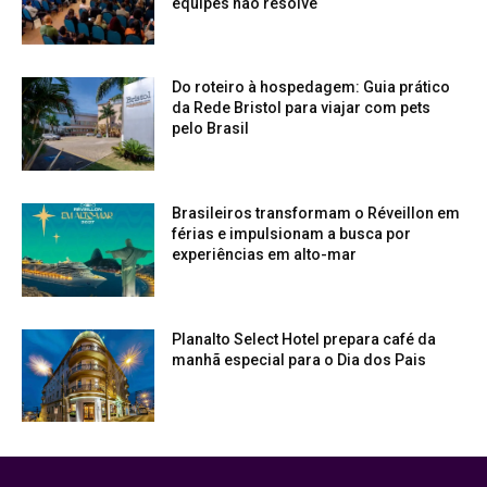
equipes não resolve
Do roteiro à hospedagem: Guia prático
da Rede Bristol para viajar com pets
pelo Brasil
Brasileiros transformam o Réveillon em
férias e impulsionam a busca por
experiências em alto-mar
Planalto Select Hotel prepara café da
manhã especial para o Dia dos Pais