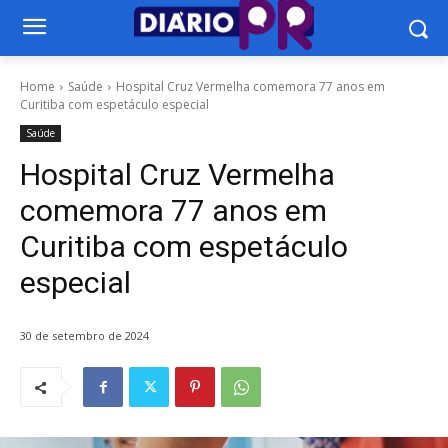
Home
Saúde
Hospital Cruz Vermelha comemora 77 anos em
Curitiba com espetáculo especial
Saúde
Hospital Cruz Vermelha
comemora 77 anos em
Curitiba com espetáculo
especial
30 de setembro de 2024