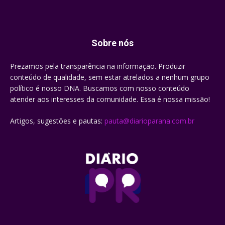
Sobre nós
Prezamos pela transparência na informação. Produzir
conteúdo de qualidade, sem estar atrelados a nenhum grupo
político é nosso DNA. Buscamos com nosso conteúdo
atender aos interesses da comunidade. Essa é nossa missão!
Artigos, sugestões e pautas:
pauta@diarioparana.com.br