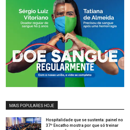
MAIS POPULARES HOJE
Hospitalidade que se sustenta: painel no
37º Encatho mostra por que só treinar