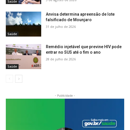
Saúde
Anvisa determina apreensão de lote
falsificado de Mounjaro
31 de julho de 2026
Saúde
Remédio injetável que previne HIV pode
entrar no SUS até o fim o ano
28 de julho de 2026
Saúde
- Publicidade -