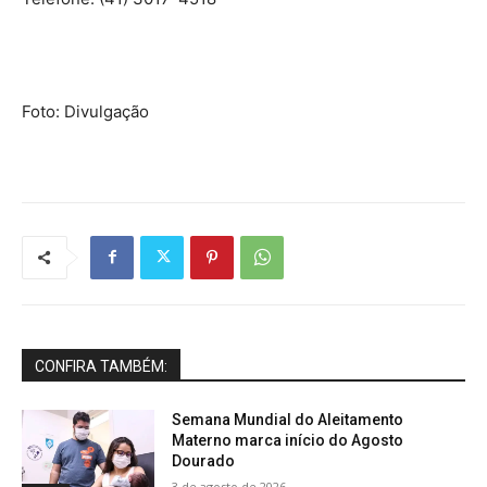
Foto: Divulgação
CONFIRA TAMBÉM:
Semana Mundial do Aleitamento
Materno marca início do Agosto
Dourado
3 de agosto de 2026