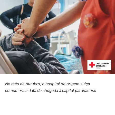
No mês de outubro, o hospital de origem suíça
comemora a data da chegada à capital paranaense