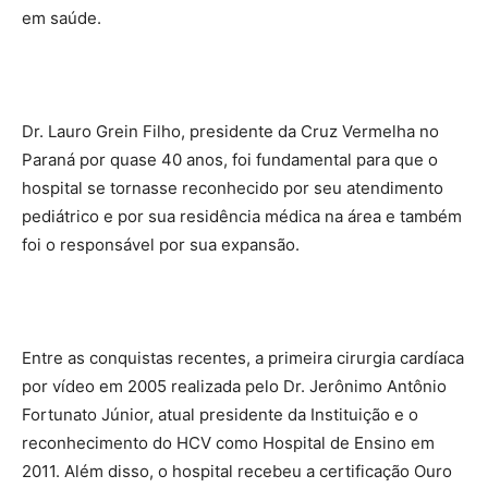
em saúde.
Dr. Lauro Grein Filho, presidente da Cruz Vermelha no
Paraná por quase 40 anos, foi fundamental para que o
hospital se tornasse reconhecido por seu atendimento
pediátrico e por sua residência médica na área e também
foi o responsável por sua expansão.
Entre as conquistas recentes, a primeira cirurgia cardíaca
por vídeo em 2005 realizada pelo Dr. Jerônimo Antônio
Fortunato Júnior, atual presidente da Instituição e o
reconhecimento do HCV como Hospital de Ensino em
2011. Além disso, o hospital recebeu a certificação Ouro