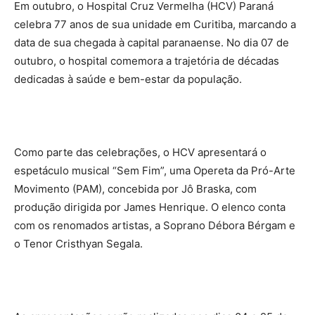
Em outubro, o Hospital Cruz Vermelha (HCV) Paraná
celebra 77 anos de sua unidade em Curitiba, marcando a
data de sua chegada à capital paranaense. No dia 07 de
outubro, o hospital comemora a trajetória de décadas
dedicadas à saúde e bem-estar da população.
Como parte das celebrações, o HCV apresentará o
espetáculo musical “Sem Fim”, uma Opereta da Pró-Arte
Movimento (PAM), concebida por Jô Braska, com
produção dirigida por James Henrique. O elenco conta
com os renomados artistas, a Soprano Débora Bérgam e
o Tenor Cristhyan Segala.