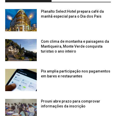
Planalto Select Hotel prepara café da
manhã especial para o Dia dos Pais
Com clima de montanha e paisagens da
Mantiqueira, Monte Verde conquista
turistas o ano inteiro
Pix amplia participação nos pagamentos
em bares e restaurantes
Prouni abre prazo para comprovar
informações da inscrição