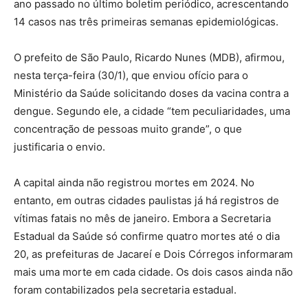
ano passado no último boletim periódico, acrescentando
14 casos nas três primeiras semanas epidemiológicas.
O prefeito de São Paulo, Ricardo Nunes (MDB), afirmou,
nesta terça-feira (30/1), que enviou ofício para o
Ministério da Saúde solicitando doses da vacina contra a
dengue. Segundo ele, a cidade “tem peculiaridades, uma
concentração de pessoas muito grande”, o que
justificaria o envio.
A capital ainda não registrou mortes em 2024. No
entanto, em outras cidades paulistas já há registros de
vítimas fatais no mês de janeiro. Embora a Secretaria
Estadual da Saúde só confirme quatro mortes até o dia
20, as prefeituras de Jacareí e Dois Córregos informaram
mais uma morte em cada cidade. Os dois casos ainda não
foram contabilizados pela secretaria estadual.