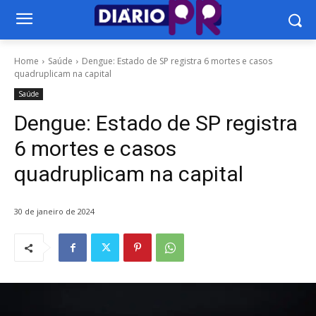
Home
Saúde
Dengue: Estado de SP registra 6 mortes e casos
quadruplicam na capital
Saúde
Dengue: Estado de SP registra
6 mortes e casos
quadruplicam na capital
30 de janeiro de 2024