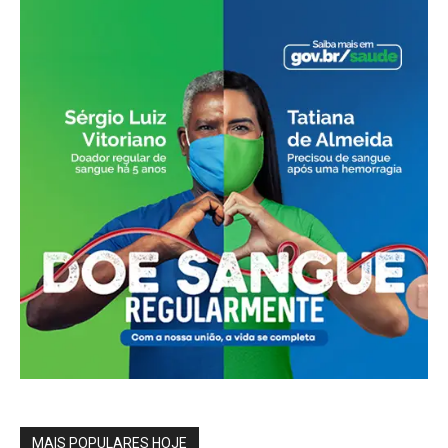
MAIS POPULARES HOJE