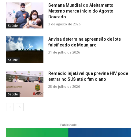
Semana Mundial do Aleitamento
Materno marca início do Agosto
Dourado
3 de agosto de 2026
Saúde
Anvisa determina apreensão de lote
falsificado de Mounjaro
31 de julho de 2026
Saúde
Remédio injetável que previne HIV pode
entrar no SUS até o fim o ano
28 de julho de 2026
Saúde
- Publicidade -