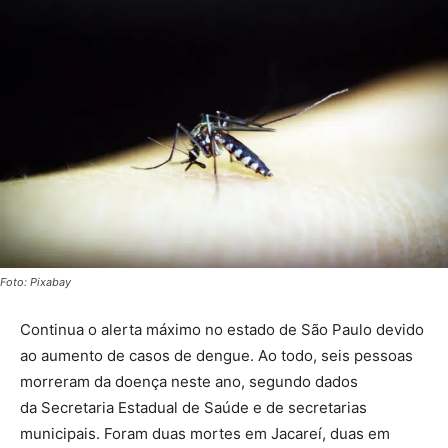
Foto: Pixabay
Continua o alerta máximo no estado de São Paulo devido
ao aumento de casos de dengue. Ao todo, seis pessoas
morreram da doença neste ano, segundo dados
da Secretaria Estadual de Saúde e de secretarias
municipais. Foram duas mortes em Jacareí, duas em