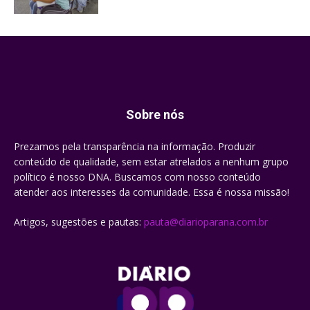
Sobre nós
Prezamos pela transparência na informação. Produzir
conteúdo de qualidade, sem estar atrelados a nenhum grupo
político é nosso DNA. Buscamos com nosso conteúdo
atender aos interesses da comunidade. Essa é nossa missão!
Artigos, sugestões e pautas:
pauta@diarioparana.com.br