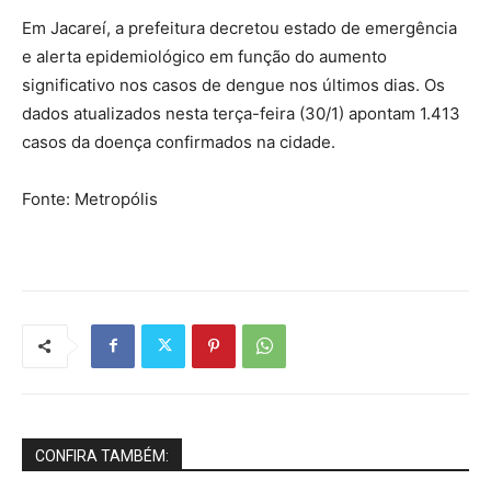
Em Jacareí, a prefeitura decretou estado de emergência
e alerta epidemiológico em função do aumento
significativo nos casos de dengue nos últimos dias. Os
dados atualizados nesta terça-feira (30/1) apontam 1.413
casos da doença confirmados na cidade.
Fonte: Metropólis
CONFIRA TAMBÉM: