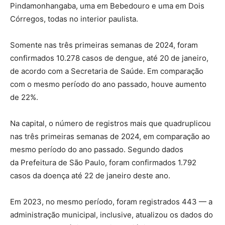
Pindamonhangaba, uma em Bebedouro e uma em Dois
Córregos, todas no interior paulista.
Somente nas três primeiras semanas de 2024, foram
confirmados 10.278 casos de dengue, até 20 de janeiro,
de acordo com a Secretaria de Saúde. Em comparação
com o mesmo período do ano passado, houve aumento
de 22%.
Na capital, o número de registros mais que quadruplicou
nas três primeiras semanas de 2024, em comparação ao
mesmo período do ano passado. Segundo dados
da Prefeitura de São Paulo, foram confirmados 1.792
casos da doença até 22 de janeiro deste ano.
Em 2023, no mesmo período, foram registrados 443 — a
administração municipal, inclusive, atualizou os dados do