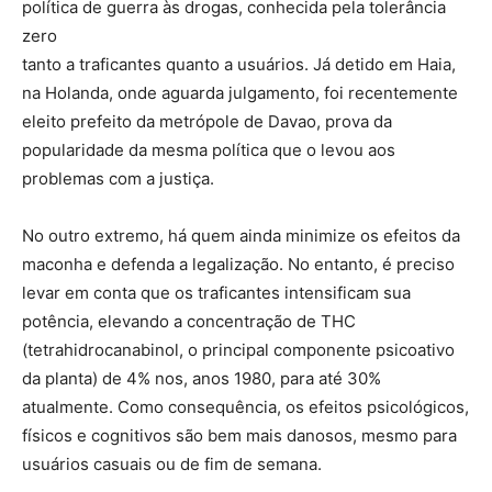
política de guerra às drogas, conhecida pela tolerância
zero
tanto a traficantes quanto a usuários. Já detido em Haia,
na Holanda, onde aguarda julgamento, foi recentemente
eleito prefeito da metrópole de Davao, prova da
popularidade da mesma política que o levou aos
problemas com a justiça.
No outro extremo, há quem ainda minimize os efeitos da
maconha e defenda a legalização. No entanto, é preciso
levar em conta que os traficantes intensificam sua
potência, elevando a concentração de THC
(tetrahidrocanabinol, o principal componente psicoativo
da planta) de 4% nos, anos 1980, para até 30%
atualmente. Como consequência, os efeitos psicológicos,
físicos e cognitivos são bem mais danosos, mesmo para
usuários casuais ou de fim de semana.