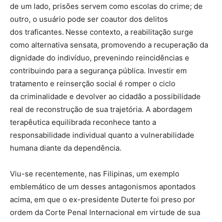
de um lado, prisões servem como escolas do crime; de
outro, o usuário pode ser coautor dos delitos
dos traficantes. Nesse contexto, a reabilitação surge
como alternativa sensata, promovendo a recuperação da
dignidade do indivíduo, prevenindo reincidências e
contribuindo para a segurança pública. Investir em
tratamento e reinserção social é romper o ciclo
da criminalidade e devolver ao cidadão a possibilidade
real de reconstrução de sua trajetória. A abordagem
terapêutica equilibrada reconhece tanto a
responsabilidade individual quanto a vulnerabilidade
humana diante da dependência.
Viu-se recentemente, nas Filipinas, um exemplo
emblemático de um desses antagonismos apontados
acima, em que o ex-presidente Duterte foi preso por
ordem da Corte Penal Internacional em virtude de sua