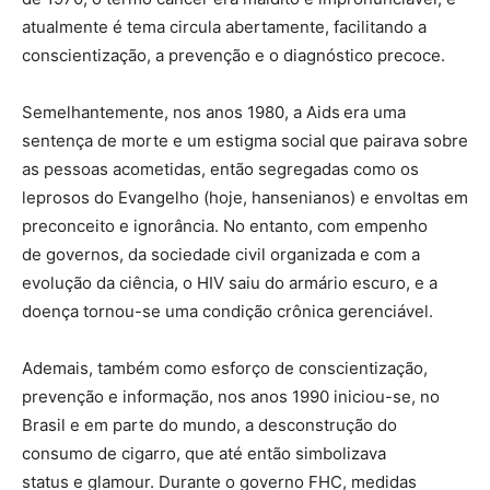
atualmente é tema circula abertamente, facilitando a
conscientização, a prevenção e o diagnóstico precoce.
Semelhantemente, nos anos 1980, a Aids era uma
sentença de morte e um estigma social que pairava sobre
as pessoas acometidas, então segregadas como os
leprosos do Evangelho (hoje, hansenianos) e envoltas em
preconceito e ignorância. No entanto, com empenho
de governos, da sociedade civil organizada e com a
evolução da ciência, o HIV saiu do armário escuro, e a
doença tornou-se uma condição crônica gerenciável.
Ademais, também como esforço de conscientização,
prevenção e informação, nos anos 1990 iniciou-se, no
Brasil e em parte do mundo, a desconstrução do
consumo de cigarro, que até então simbolizava
status e glamour. Durante o governo FHC, medidas