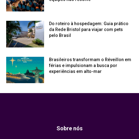
Do roteiro à hospedagem: Guia prático
da Rede Bristol para viajar com pets
pelo Brasil
Brasileiros transformam o Réveillon em
férias e impulsionam a busca por
experiências em alto-mar
Sobre nós