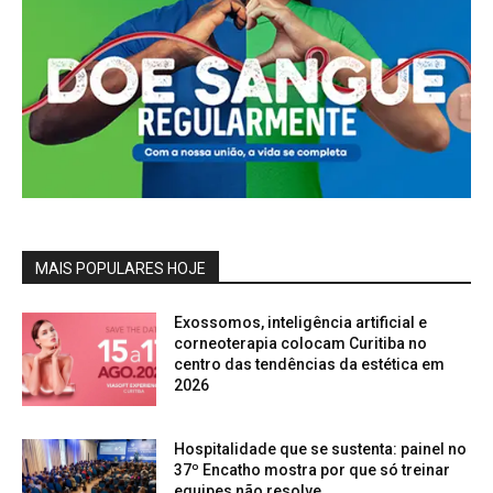
MAIS POPULARES HOJE
Exossomos, inteligência artificial e
corneoterapia colocam Curitiba no
centro das tendências da estética em
2026
Hospitalidade que se sustenta: painel no
37º Encatho mostra por que só treinar
equipes não resolve