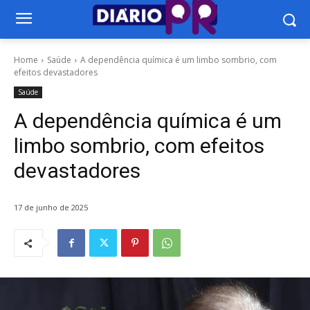
Home
Saúde
A dependência química é um limbo sombrio, com
efeitos devastadores
Saúde
A dependência química é um
limbo sombrio, com efeitos
devastadores
17 de junho de 2025