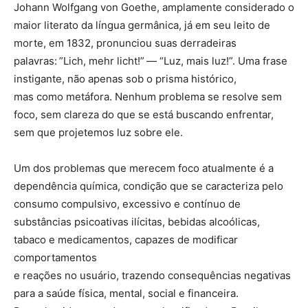
Johann Wolfgang von Goethe, amplamente considerado o
maior literato da língua germânica, já em seu leito de
morte, em 1832, pronunciou suas derradeiras
palavras: ”Lich, mehr licht!” — “Luz, mais luz!”. Uma frase
instigante, não apenas sob o prisma histórico,
mas como metáfora. Nenhum problema se resolve sem
foco, sem clareza do que se está buscando enfrentar,
sem que projetemos luz sobre ele.
Um dos problemas que merecem foco atualmente é a
dependência química, condição que se caracteriza pelo
consumo compulsivo, excessivo e contínuo de
substâncias psicoativas ilícitas, bebidas alcoólicas,
tabaco e medicamentos, capazes de modificar
comportamentos
e reações no usuário, trazendo consequências negativas
para a saúde física, mental, social e financeira.