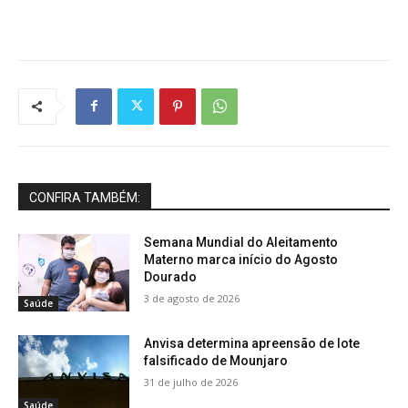
CONFIRA TAMBÉM:
Semana Mundial do Aleitamento
Materno marca início do Agosto
Dourado
3 de agosto de 2026
Saúde
Anvisa determina apreensão de lote
falsificado de Mounjaro
31 de julho de 2026
Saúde