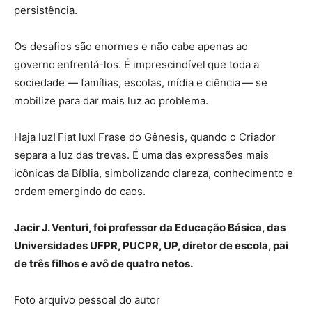
persistência.
Os desafios são enormes e não cabe apenas ao
governo enfrentá-los. É imprescindível que toda a
sociedade — famílias, escolas, mídia e ciência — se
mobilize para dar mais luz ao problema.
Haja luz! Fiat lux! Frase do Gênesis, quando o Criador
separa a luz das trevas. É uma das expressões mais
icônicas da Bíblia, simbolizando clareza, conhecimento e
ordem emergindo do caos.
Jacir J. Venturi, foi professor da Educação Básica, das
Universidades UFPR, PUCPR, UP, diretor de escola, pai
de três filhos e avô de quatro netos.
Foto arquivo pessoal do autor