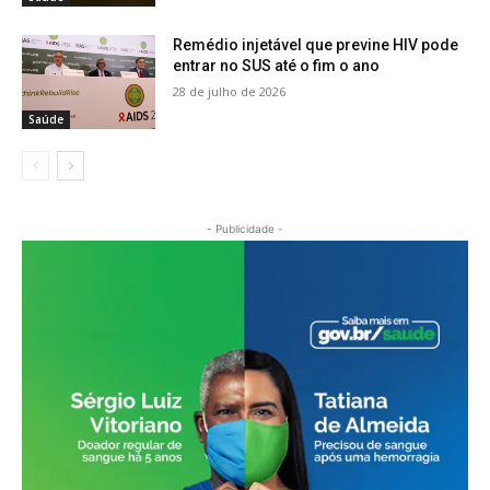
Remédio injetável que previne HIV pode
entrar no SUS até o fim o ano
28 de julho de 2026
Saúde
- Publicidade -