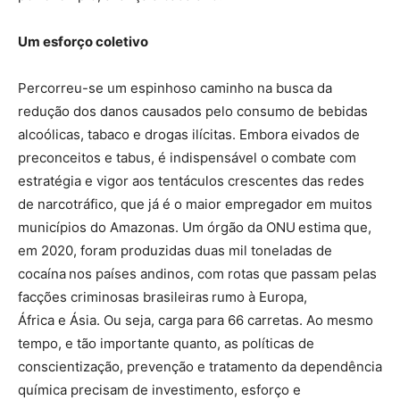
Um esforço coletivo
Percorreu-se um espinhoso caminho na busca da
redução dos danos causados pelo consumo de bebidas
alcoólicas, tabaco e drogas ilícitas. Embora eivados de
preconceitos e tabus, é indispensável o combate com
estratégia e vigor aos tentáculos crescentes das redes
de narcotráfico, que já é o maior empregador em muitos
municípios do Amazonas. Um órgão da ONU estima que,
em 2020, foram produzidas duas mil toneladas de
cocaína nos países andinos, com rotas que passam pelas
facções criminosas brasileiras rumo à Europa,
África e Ásia. Ou seja, carga para 66 carretas. Ao mesmo
tempo, e tão importante quanto, as políticas de
conscientização, prevenção e tratamento da dependência
química precisam de investimento, esforço e