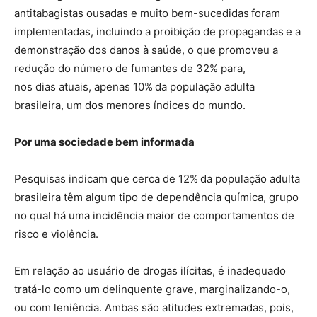
antitabagistas ousadas e muito bem-sucedidas foram
implementadas, incluindo a proibição de propagandas e a
demonstração dos danos à saúde, o que promoveu a
redução do número de fumantes de 32% para,
nos dias atuais, apenas 10% da população adulta
brasileira, um dos menores índices do mundo.
Por uma sociedade bem informada
Pesquisas indicam que cerca de 12% da população adulta
brasileira têm algum tipo de dependência química, grupo
no qual há uma incidência maior de comportamentos de
risco e violência.
Em relação ao usuário de drogas ilícitas, é inadequado
tratá-lo como um delinquente grave, marginalizando-o,
ou com leniência. Ambas são atitudes extremadas, pois,