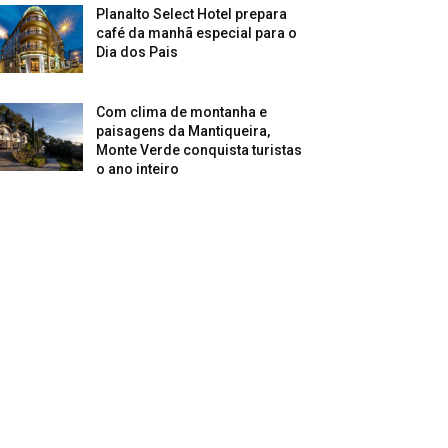
Planalto Select Hotel prepara
café da manhã especial para o
Dia dos Pais
Com clima de montanha e
paisagens da Mantiqueira,
Monte Verde conquista turistas
o ano inteiro