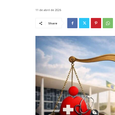
11 de abril de 2026
Share