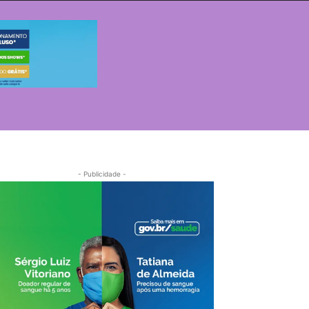
- Publicidade -