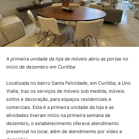
A primeira unidade da loja de móveis abriu as portas no
inicio de dezembro em Curitiba
Localizada no bairro Santa Felicidade, em Curitiba, a Uno
Vialle, traz os serviços de móveis sob medida, móveis
soltos e decoração, para espaços residenciais e
comerciais. Esta é a primeira unidade da loja e as
atividades tiveram início na primeira semana de
dezembro, o estabelecimento oferece atendimento
presencial no local, além de atendimento por vídeo e