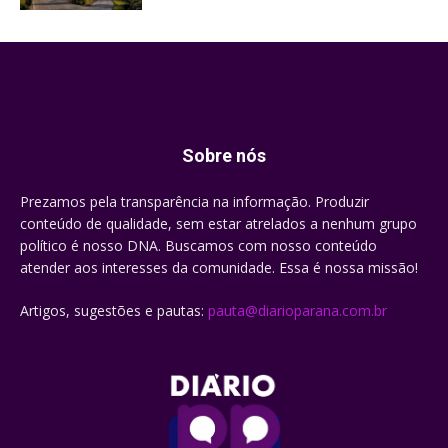
Sobre nós
Prezamos pela transparência na informação. Produzir
conteúdo de qualidade, sem estar atrelados a nenhum grupo
político é nosso DNA. Buscamos com nosso conteúdo
atender aos interesses da comunidade. Essa é nossa missão!
Artigos, sugestões e pautas:
pauta@diarioparana.com.br