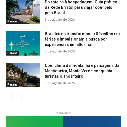
Do roteiro à hospedagem: Guia prático
da Rede Bristol para viajar com pets
pelo Brasil
8 de agosto de 2026
Paraná
Brasileiros transformam o Réveillon em
férias e impulsionam a busca por
experiências em alto-mar
8 de agosto de 2026
Paraná
Com clima de montanha e paisagens da
Mantiqueira, Monte Verde conquista
turistas o ano inteiro
7 de agosto de 2026
Paraná
- Publicidade -