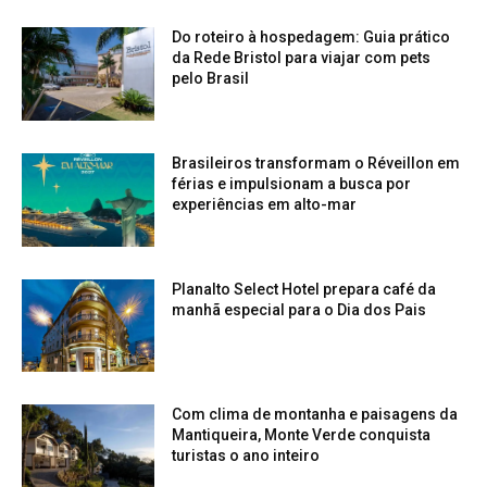
Do roteiro à hospedagem: Guia prático
da Rede Bristol para viajar com pets
pelo Brasil
Brasileiros transformam o Réveillon em
férias e impulsionam a busca por
experiências em alto-mar
Planalto Select Hotel prepara café da
manhã especial para o Dia dos Pais
Com clima de montanha e paisagens da
Mantiqueira, Monte Verde conquista
turistas o ano inteiro