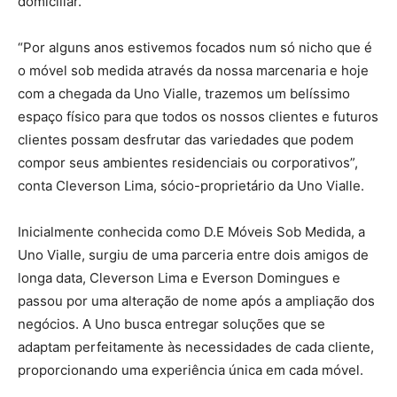
domiciliar.
“Por alguns anos estivemos focados num só nicho que é
o móvel sob medida através da nossa marcenaria e hoje
com a chegada da Uno Vialle, trazemos um belíssimo
espaço físico para que todos os nossos clientes e futuros
clientes possam desfrutar das variedades que podem
compor seus ambientes residenciais ou corporativos”,
conta Cleverson Lima, sócio-proprietário da Uno Vialle.
Inicialmente conhecida como D.E Móveis Sob Medida, a
Uno Vialle, surgiu de uma parceria entre dois amigos de
longa data, Cleverson Lima e Everson Domingues e
passou por uma alteração de nome após a ampliação dos
negócios. A Uno busca entregar soluções que se
adaptam perfeitamente às necessidades de cada cliente,
proporcionando uma experiência única em cada móvel.