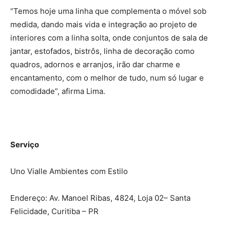
“Temos hoje uma linha que complementa o móvel sob
medida, dando mais vida e integração ao projeto de
interiores com a linha solta, onde conjuntos de sala de
jantar, estofados, bistrôs, linha de decoração como
quadros, adornos e arranjos, irão dar charme e
encantamento, com o melhor de tudo, num só lugar e
comodidade”, afirma Lima.
Serviço
Uno Vialle Ambientes com Estilo
Endereço: Av. Manoel Ribas, 4824, Loja 02– Santa
Felicidade, Curitiba – PR