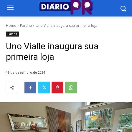
Home
Paraná
Uno Vialle inaugura sua primeira loja
Paraná
Uno Vialle inaugura sua
primeira loja
18 de dezembro de 2024