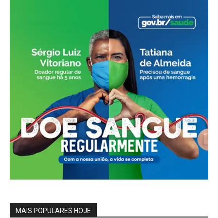
MAIS POPULARES HOJE