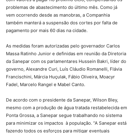
problemas de abastecimento do último mês. Como já
vem ocorrendo desde as manobras, a Companhia
também manterá a suspensão dos cortes por falta de
pagamento por mais 60 dias na cidade.
As medidas foram autorizadas pelo governador Carlos
Massa Ratinho Junior e definidas em reunião da Diretoria
da Sanepar com os parlamentares Hussein Bakri, líder do
governo, Alexandre Curi, Luís Cláudio Romanelli, Flávia
Francischini, Márcia Huçulak, Fábio Oliveira, Moacyr
Fadel, Marcelo Rangel e Mabel Canto.
De acordo com o presidente da Sanepar, Wilson Bley,
mesmo com a produção de água tratada restabelecida em
Ponta Grossa, a Sanepar segue trabalhando no sistema
para minimizar os impactos à população. “A Sanepar está
fazendo todos os esforços para mitigar eventuais