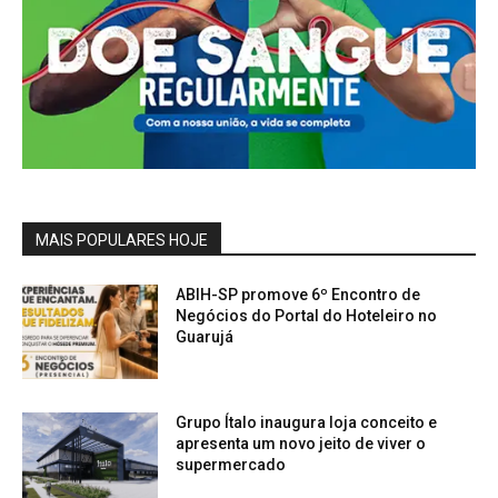
MAIS POPULARES HOJE
ABIH-SP promove 6º Encontro de
Negócios do Portal do Hoteleiro no
Guarujá
Grupo Ítalo inaugura loja conceito e
apresenta um novo jeito de viver o
supermercado