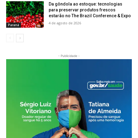
Da gôndola ao estoque: tecnologias
para preservar produtos frescos
estarão no The Brazil Conference & Expo
4 de agosto de 2026
Paraná
- Publicidade -