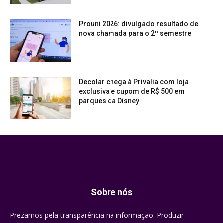
Prouni 2026: divulgado resultado de
nova chamada para o 2º semestre
Decolar chega à Privalia com loja
exclusiva e cupom de R$ 500 em
parques da Disney
Sobre nós
Prezamos pela transparência na informação. Produzir