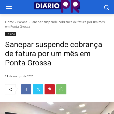
Home
Paraná
Sanepar suspende cobrança de fatura por um mês
em Ponta Grossa
Paraná
Sanepar suspende cobrança
de fatura por um mês em
Ponta Grossa
21 de março de 2025