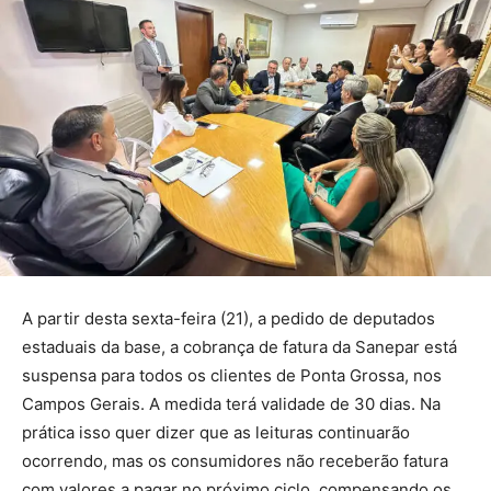
A partir desta sexta-feira (21), a pedido de deputados
estaduais da base, a cobrança de fatura da Sanepar está
suspensa para todos os clientes de Ponta Grossa, nos
Campos Gerais. A medida terá validade de 30 dias. Na
prática isso quer dizer que as leituras continuarão
ocorrendo, mas os consumidores não receberão fatura
com valores a pagar no próximo ciclo, compensando os