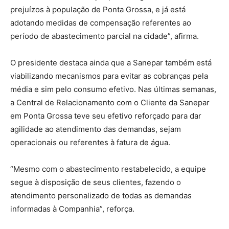
prejuízos à população de Ponta Grossa, e já está
adotando medidas de compensação referentes ao
período de abastecimento parcial na cidade”, afirma.
O presidente destaca ainda que a Sanepar também está
viabilizando mecanismos para evitar as cobranças pela
média e sim pelo consumo efetivo. Nas últimas semanas,
a Central de Relacionamento com o Cliente da Sanepar
em Ponta Grossa teve seu efetivo reforçado para dar
agilidade ao atendimento das demandas, sejam
operacionais ou referentes à fatura de água.
“Mesmo com o abastecimento restabelecido, a equipe
segue à disposição de seus clientes, fazendo o
atendimento personalizado de todas as demandas
informadas à Companhia”, reforça.