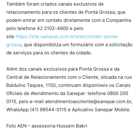
Também foram criados canais exclusivos de
relacionamento para os clientes de Ponta Grossa, que
podem entrar em contato diretamente com a Companhia
pelo telefone 42 2102-4600 e pelo
site
https://site.sanepar.com.br/site/contato-ponta-
grossa
, que disponibiliza um formulário com a solicitação
de serviços para os clientes da cidade.
Além dos canais exclusivos para Ponta Grossa e da
Central de Relacionamento com o Cliente, situada na rua
Balduíno Taques, 1150, continuam disponíveis os Canais
Oficiais de Atendimento da Sanepar: telefone 0800 200
0115, pelo e-mail atendimentoaocliente@sanepar.com.br,
WhatsApp (41) 99544-0115 e Aplicativo Sanepar Mobile.
Foto AEN – assessoria Hussein Bakri