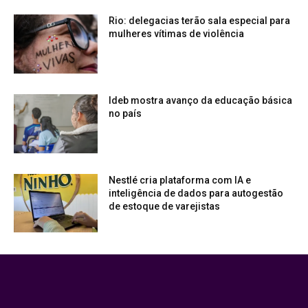
Rio: delegacias terão sala especial para
mulheres vítimas de violência
Ideb mostra avanço da educação básica
no país
Nestlé cria plataforma com IA e
inteligência de dados para autogestão
de estoque de varejistas