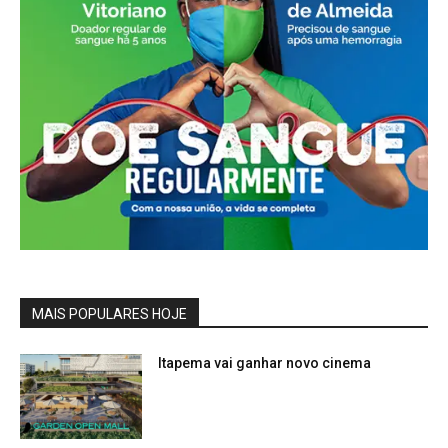
MAIS POPULARES HOJE
Itapema vai ganhar novo cinema