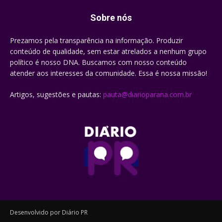
Sobre nós
Prezamos pela transparência na informação. Produzir
conteúdo de qualidade, sem estar atrelados a nenhum grupo
político é nosso DNA. Buscamos com nosso conteúdo
atender aos interesses da comunidade. Essa é nossa missão!
Artigos, sugestões e pautas:
pauta@diarioparana.com.br
Desenvolvido por Diário PR