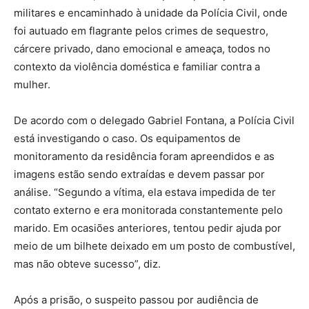
militares e encaminhado à unidade da Polícia Civil, onde
foi autuado em flagrante pelos crimes de sequestro,
cárcere privado, dano emocional e ameaça, todos no
contexto da violência doméstica e familiar contra a
mulher.
De acordo com o delegado Gabriel Fontana, a Polícia Civil
está investigando o caso. Os equipamentos de
monitoramento da residência foram apreendidos e as
imagens estão sendo extraídas e devem passar por
análise. “Segundo a vítima, ela estava impedida de ter
contato externo e era monitorada constantemente pelo
marido. Em ocasiões anteriores, tentou pedir ajuda por
meio de um bilhete deixado em um posto de combustível,
mas não obteve sucesso”, diz.
Após a prisão, o suspeito passou por audiência de