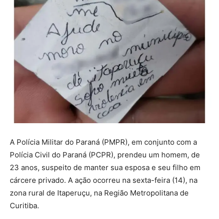
A Polícia Militar do Paraná (PMPR), em conjunto com a
Polícia Civil do Paraná (PCPR), prendeu um homem, de
23 anos, suspeito de manter sua esposa e seu filho em
cárcere privado. A ação ocorreu na sexta-feira (14), na
zona rural de Itaperuçu, na Região Metropolitana de
Curitiba.