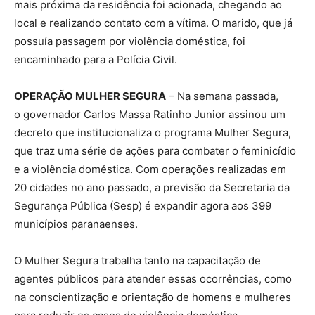
mais próxima da residência foi acionada, chegando ao
local e realizando contato com a vítima. O marido, que já
possuía passagem por violência doméstica, foi
encaminhado para a Polícia Civil.
OPERAÇÃO MULHER SEGURA
– Na semana passada,
o governador Carlos Massa Ratinho Junior assinou um
decreto que institucionaliza o programa Mulher Segura,
que traz uma série de ações para combater o feminicídio
e a violência doméstica. Com operações realizadas em
20 cidades no ano passado, a previsão da Secretaria da
Segurança Pública (Sesp) é expandir agora aos 399
municípios paranaenses.
O Mulher Segura trabalha tanto na capacitação de
agentes públicos para atender essas ocorrências, como
na conscientização e orientação de homens e mulheres