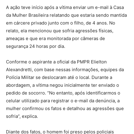
A ação teve início após a vítima enviar um e-mail à Casa
da Mulher Brasileira relatando que estaria sendo mantida
em cárcere privado junto com o filho, de 4 anos. No
relato, ela mencionou que sofria agressões físicas,
ameaças e que era monitorada por câmeras de
segurança 24 horas por dia.
Conforme o aspirante a oficial da PMPR Elielton
Alexandretti, com base nessas informações, equipes da
Polícia Militar se deslocaram até o local. Durante a
abordagem, a vítima negou inicialmente ter enviado o
pedido de socorro. “No entanto, após identificarmos o
celular utilizado para registrar o e-mail da denúncia, a
mulher confirmou os fatos e detalhou as agressões que
sofria”, explica.
Diante dos fatos, o homem foi preso pelos policiais