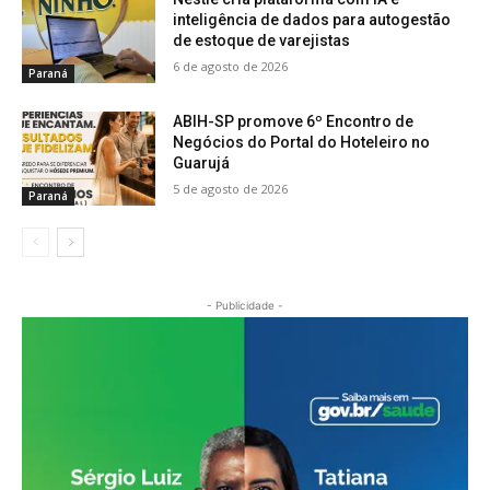
inteligência de dados para autogestão
de estoque de varejistas
6 de agosto de 2026
Paraná
ABIH-SP promove 6º Encontro de
Negócios do Portal do Hoteleiro no
Guarujá
5 de agosto de 2026
Paraná
- Publicidade -