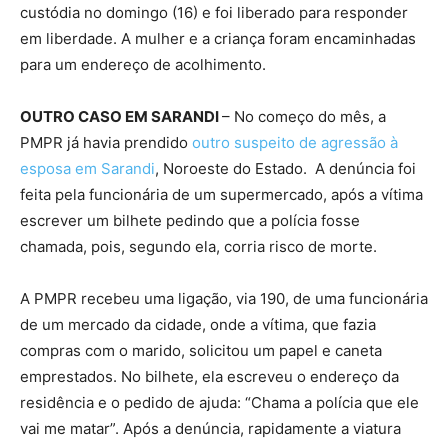
custódia no domingo (16) e foi liberado para responder
em liberdade. A mulher e a criança foram encaminhadas
para um endereço de acolhimento.
OUTRO CASO EM SARANDI
– No começo do mês, a
PMPR já havia prendido
outro suspeito de agressão à
esposa em Sarandi
, Noroeste do Estado. A denúncia foi
feita pela funcionária de um supermercado, após a vítima
escrever um bilhete pedindo que a polícia fosse
chamada, pois, segundo ela, corria risco de morte.
A PMPR recebeu uma ligação, via 190, de uma funcionária
de um mercado da cidade, onde a vítima, que fazia
compras com o marido, solicitou um papel e caneta
emprestados. No bilhete, ela escreveu o endereço da
residência e o pedido de ajuda: “Chama a polícia que ele
vai me matar”. Após a denúncia, rapidamente a viatura