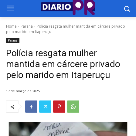
Home
Paraná
Polícia resgata mulher mantida em cárcere privado
pelo marido em Itaperuçu
Paraná
Polícia resgata mulher
mantida em cárcere privado
pelo marido em Itaperuçu
17 de março de 2025