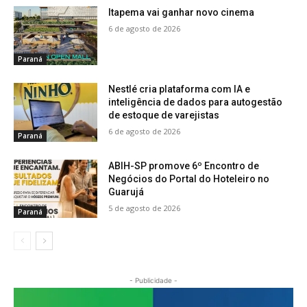
Itapema vai ganhar novo cinema
6 de agosto de 2026
Paraná
Nestlé cria plataforma com IA e
inteligência de dados para autogestão
de estoque de varejistas
6 de agosto de 2026
Paraná
ABIH-SP promove 6º Encontro de
Negócios do Portal do Hoteleiro no
Guarujá
5 de agosto de 2026
Paraná
- Publicidade -