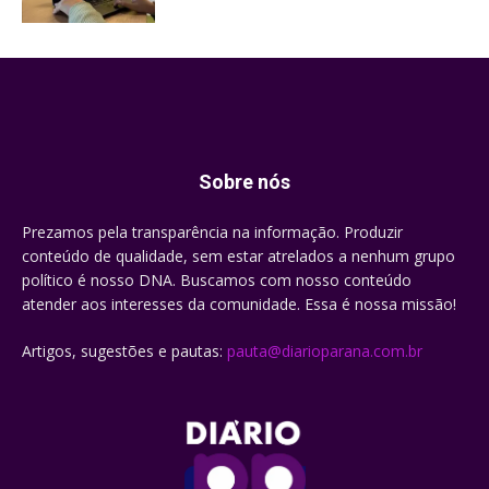
Sobre nós
Prezamos pela transparência na informação. Produzir
conteúdo de qualidade, sem estar atrelados a nenhum grupo
político é nosso DNA. Buscamos com nosso conteúdo
atender aos interesses da comunidade. Essa é nossa missão!
Artigos, sugestões e pautas:
pauta@diarioparana.com.br