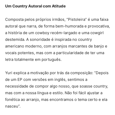
Um Country Autoral com Atitude
Composta pelos próprios irmãos, “Pistoleira” é uma faixa
autoral que narra, de forma bem-humorada e provocativa,
a história de um cowboy recém-largado e uma cowgirl
destemida. A sonoridade é inspirada no country
americano moderno, com arranjos marcantes de banjo e
vocais potentes, mas com a particularidade de ter uma
letra totalmente em português.
Yuri explica a motivação por trás da composição: “Depois
de um EP com versões em inglês, sentimos a
necessidade de compor algo nosso, que soasse country,
mas com a nossa língua e estilo. Não foi fácil ajustar a
fonética ao arranjo, mas encontramos o tema certo e ela
nasceu”.