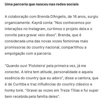
Uma parceria que nasceu nas redes sociais
A colaboração com Brenda D’Angelis, de 16 anos, surgiu
organicamente. Kaynã conta: “Nos conhecemos por
interações no Instagram, curtimos o projeto dela e o
convite para gravar veio disso”. Brenda, que é
considerada uma das novas vozes femininas mais
promissoras do country nacional, compartilhou a
empolgação com a parceria.
“Quando ouvi ‘Pistoleira’ pela primeira vez, já me
conectei. A letra tem atitude, personalidade e aquela
essência do country que eu adoro”, disse a cantora, que
é de Curitiba e traz influências do country clássico e
honky tonk. “Gravei as vozes em Treze Tílias e fui super
bem recebida pela família deles”.