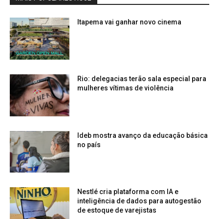
Itapema vai ganhar novo cinema
Rio: delegacias terão sala especial para
mulheres vítimas de violência
Ideb mostra avanço da educação básica
no país
Nestlé cria plataforma com IA e
inteligência de dados para autogestão
de estoque de varejistas