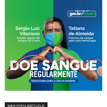
MAIS POPULARES HOJE