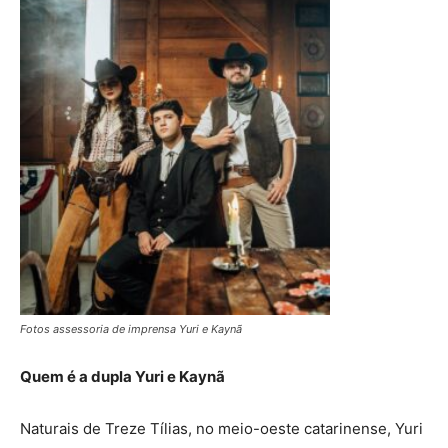
Fotos assessoria de imprensa Yuri e Kaynã
Quem é a dupla Yuri e Kaynã
Naturais de Treze Tílias, no meio-oeste catarinense, Yuri