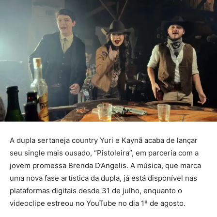
A dupla sertaneja country Yuri e Kaynã acaba de lançar
seu single mais ousado, “Pistoleira”, em parceria com a
jovem promessa Brenda D’Angelis. A música, que marca
uma nova fase artística da dupla, já está disponível nas
plataformas digitais desde 31 de julho, enquanto o
videoclipe estreou no YouTube no dia 1º de agosto.