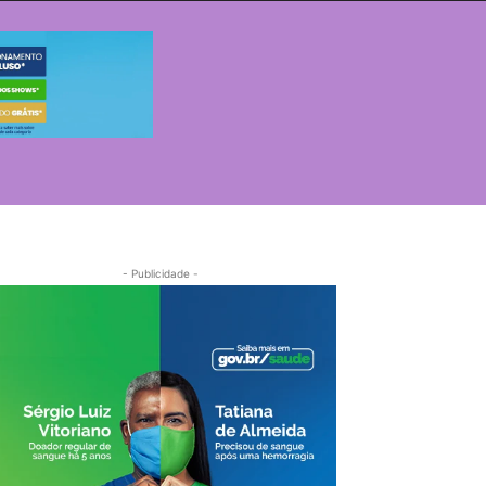
- Publicidade -