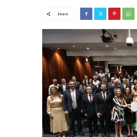
Share