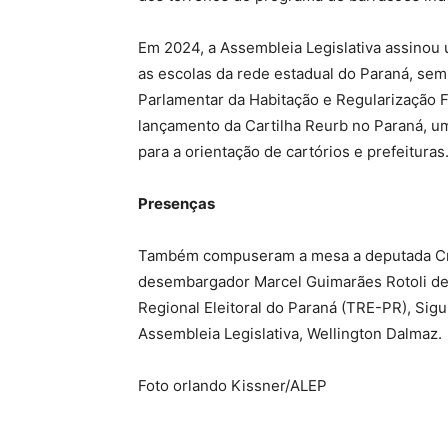
Em 2024, a Assembleia Legislativa assinou 
as escolas da rede estadual do Paraná, sem
Parlamentar da Habitação e Regularização F
lançamento da Cartilha Reurb no Paraná, um
para a orientação de cartórios e prefeituras
Presenças
Também compuseram a mesa a deputada Crist
desembargador Marcel Guimarães Rotoli de
Regional Eleitoral do Paraná (TRE-PR), Sigu
Assembleia Legislativa, Wellington Dalmaz.
Foto orlando Kissner/ALEP