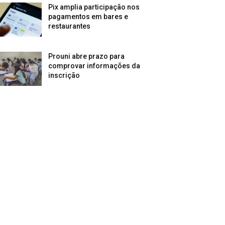
Pix amplia participação nos
pagamentos em bares e
restaurantes
Prouni abre prazo para
comprovar informações da
inscrição