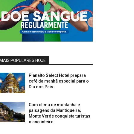
MAIS POPULARES HOJE
Planalto Select Hotel prepara
café da manhã especial para o
Dia dos Pais
Com clima de montanha e
paisagens da Mantiqueira,
Monte Verde conquista turistas
o ano inteiro