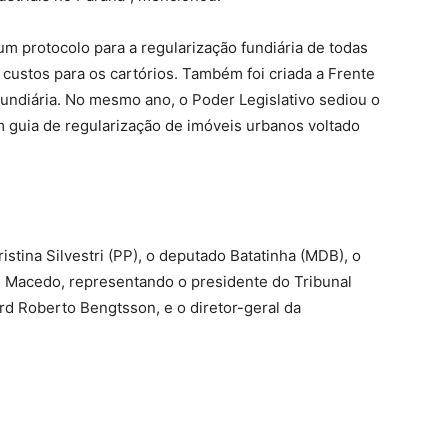
um protocolo para a regularização fundiária de todas
 custos para os cartórios. Também foi criada a Frente
undiária. No mesmo ano, o Poder Legislativo sediou o
 guia de regularização de imóveis urbanos voltado
.
ina Silvestri (PP), o deputado Batatinha (MDB), o
 Macedo, representando o presidente do Tribunal
rd Roberto Bengtsson, e o diretor-geral da