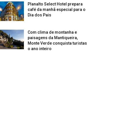
Planalto Select Hotel prepara
café da manhã especial para o
Dia dos Pais
Com clima de montanha e
paisagens da Mantiqueira,
Monte Verde conquista turistas
o ano inteiro