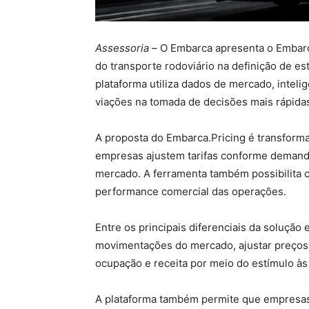
Assessoria –
O Embarca apresenta o Embarca
do transporte rodoviário na definição de estr
plataforma utiliza dados de mercado, inteligê
viações na tomada de decisões mais rápidas
A proposta do Embarca.Pricing é transform
empresas ajustem tarifas conforme demanda
mercado. A ferramenta também possibilita cr
performance comercial das operações.
Entre os principais diferenciais da solução
movimentações do mercado, ajustar preços e
ocupação e receita por meio do estímulo às
A plataforma também permite que empresas