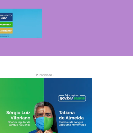
- Publicidade -