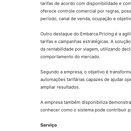
tarifas de acordo com disponibilidade e c
oferece controle comercial por regras, possi
período, canal de venda, ocupação e objeti
Outro destaque do Embarca.Pricing é a agil
tarifas e campanhas estratégicas. A soluç
da rentabilidade por viagem, utilizando dec
comportamento do mercado.
Segundo a empresa, o objetivo é transfor
automações tarifárias capazes de ajudar op
ampliar resultados.
A empresa também disponibiliza demonstra
conhecer como o sistema pode contribuir p
Serviço