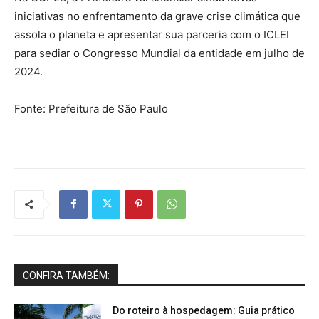
iniciativas no enfrentamento da grave crise climática que
assola o planeta e apresentar sua parceria com o ICLEI
para sediar o Congresso Mundial da entidade em julho de
2024.
Fonte: Prefeitura de São Paulo
CONFIRA TAMBÉM:
Do roteiro à hospedagem: Guia prático