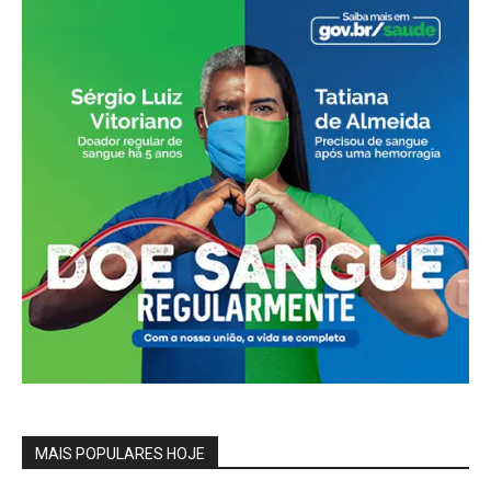
MAIS POPULARES HOJE