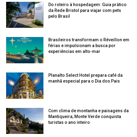
Do roteiro à hospedagem: Guia prático
da Rede Bristol para viajar com pets
pelo Brasil
Brasileiros transformam o Réveillon em
férias e impulsionam a busca por
experiências em alto-mar
Planalto Select Hotel prepara café da
manhã especial para o Dia dos Pais
Com clima de montanha e paisagens da
Mantiqueira, Monte Verde conquista
turistas o ano inteiro