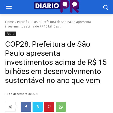
Home
Paraná
COP28: Prefeitura de São Paulo apresenta
investimentos acima de R$ 15 bilhões...
Paraná
COP28: Prefeitura de São
Paulo apresenta
investimentos acima de R$ 15
bilhões em desenvolvimento
sustentável no ano que vem
15 de dezembro de 2023