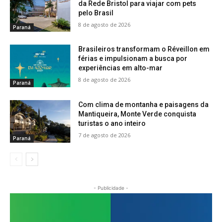
da Rede Bristol para viajar com pets
pelo Brasil
8 de agosto de 2026
Paraná
Brasileiros transformam o Réveillon em
férias e impulsionam a busca por
experiências em alto-mar
8 de agosto de 2026
Paraná
Com clima de montanha e paisagens da
Mantiqueira, Monte Verde conquista
turistas o ano inteiro
7 de agosto de 2026
Paraná
- Publicidade -