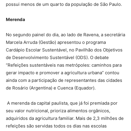
possui menos de um quarto da população de São Paulo.
Merenda
No segundo painel do dia, ao lado de Ravena, a secretária
Marcela Arruda (Gestão) apresentou o programa
Cardápio Escolar Sustentável, no Pavilhão dos Objetivos
de Desenvolvimento Sustentável (ODS). O debate
“Refeições sustentáveis nas metrópoles: caminhos para
gerar impacto e promover a agricultura urbana” contou
ainda com a participação de representantes das cidades
de Rosário (Argentina) e Cuenca (Equador).
A merenda da capital paulista, que já foi premiada por
seu valor nutricional, prioriza alimentos orgânicos,
adquiridos da agricultura familiar. Mais de 2,3 milhões de
refeições são servidas todos os dias nas escolas