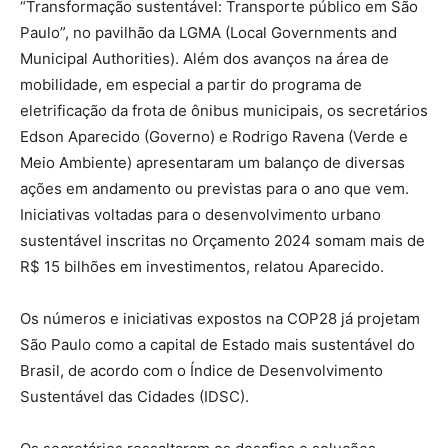
“Transformação sustentável: Transporte público em São
Paulo”, no pavilhão da LGMA (Local Governments and
Municipal Authorities). Além dos avanços na área de
mobilidade, em especial a partir do programa de
eletrificação da frota de ônibus municipais, os secretários
Edson Aparecido (Governo) e Rodrigo Ravena (Verde e
Meio Ambiente) apresentaram um balanço de diversas
ações em andamento ou previstas para o ano que vem.
Iniciativas voltadas para o desenvolvimento urbano
sustentável inscritas no Orçamento 2024 somam mais de
R$ 15 bilhões em investimentos, relatou Aparecido.
Os números e iniciativas expostos na COP28 já projetam
São Paulo como a capital de Estado mais sustentável do
Brasil, de acordo com o Índice de Desenvolvimento
Sustentável das Cidades (IDSC).