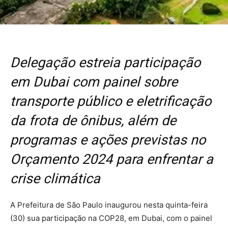
Delegação estreia participação
em Dubai com painel sobre
transporte público e eletrificação
da frota de ônibus, além de
programas e ações previstas no
Orçamento 2024 para enfrentar a
crise climática
A Prefeitura de São Paulo inaugurou nesta quinta-feira
(30) sua participação na COP28, em Dubai, com o painel