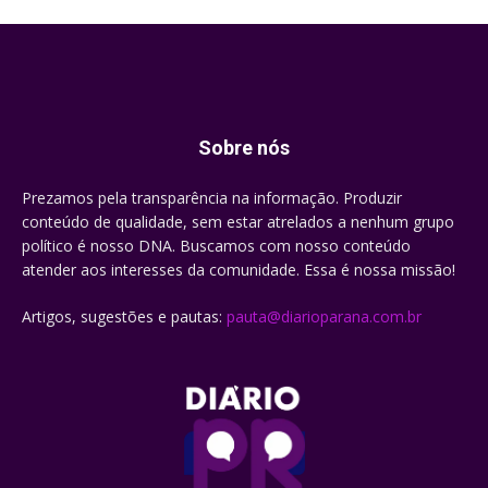
Sobre nós
Prezamos pela transparência na informação. Produzir
conteúdo de qualidade, sem estar atrelados a nenhum grupo
político é nosso DNA. Buscamos com nosso conteúdo
atender aos interesses da comunidade. Essa é nossa missão!
Artigos, sugestões e pautas:
pauta@diarioparana.com.br