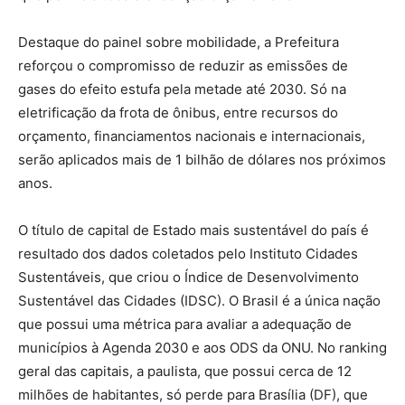
Destaque do painel sobre mobilidade, a Prefeitura
reforçou o compromisso de reduzir as emissões de
gases do efeito estufa pela metade até 2030. Só na
eletrificação da frota de ônibus, entre recursos do
orçamento, financiamentos nacionais e internacionais,
serão aplicados mais de 1 bilhão de dólares nos próximos
anos.
O título de capital de Estado mais sustentável do país é
resultado dos dados coletados pelo Instituto Cidades
Sustentáveis, que criou o Índice de Desenvolvimento
Sustentável das Cidades (IDSC). O Brasil é a única nação
que possui uma métrica para avaliar a adequação de
municípios à Agenda 2030 e aos ODS da ONU. No ranking
geral das capitais, a paulista, que possui cerca de 12
milhões de habitantes, só perde para Brasília (DF), que