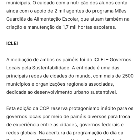
municipais. O cuidado com a nutrição dos alunos conta
ainda com o apoio de 2 mil agentes do programa Mães
Guardiãs da Alimentação Escolar, que atuam também na
criação e manutenção de 1,7 mil hortas escolares.
ICLEI
A mediação de ambos os painéis foi do ICLEI – Governos
Locais pela Sustentabilidade. A entidade é uma das
principais redes de cidades do mundo, com mais de 2500
municípios e organizações regionais associadas,
dedicada ao desenvolvimento urbano sustentável.
Esta edição da COP reserva protagonismo inédito para os
governos locais por meio de painéis diversos para troca
de experiência entre as cidades, governos federais e
redes globais. Na abertura da programação do dia da