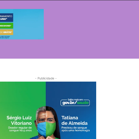
- Publicidade -