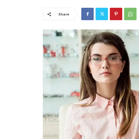
Share