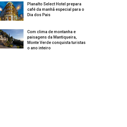
Planalto Select Hotel prepara
café da manhã especial para o
Dia dos Pais
Com clima de montanha e
paisagens da Mantiqueira,
Monte Verde conquista turistas
o ano inteiro