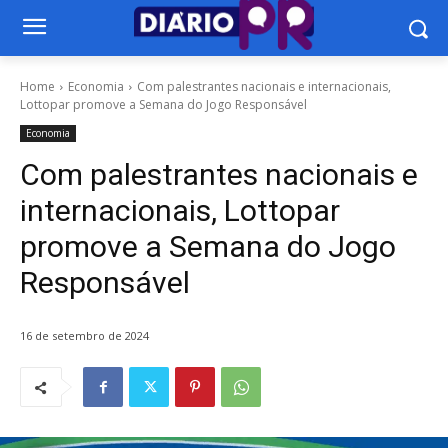
Home
Economia
Com palestrantes nacionais e internacionais,
Lottopar promove a Semana do Jogo Responsável
Economia
Com palestrantes nacionais e
internacionais, Lottopar
promove a Semana do Jogo
Responsável
16 de setembro de 2024