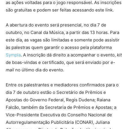
as ações voltadas para o jogo responsável. As inscrições
são gratuitas e podem ser feitas acessando este link.
A abertura do evento será presencial, no dia 7 de
outubro, no Canal da Música, a partir das 13 horas. Para
este dia, as vagas são limitadas e somente pode assistir
às palestras quem garantir o acesso pela plataforma
Sympla
. A inscrição dá direito a acompanhar o evento,
kit
de boas-vindas e certificado, que será enviado por
e-
mail
no último dia do evento.
Entre os palestrantes e mediadores confirmados para o
dia 7 de outubro estão o Secretário de Prêmios e
Apostas do Governo Federal, Regis Dudena; Raiana
Falcão, também da Secretaria de Prêmios e Apostas; a
Vice-Presidente Executiva do Conselho Nacional de
Autorregulamentação Publicitária (CONAR), Juliana