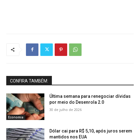
CONFIRA TAMBÉM:
Última semana para renegociar dívidas
por meio do Desenrola 2.0
30 de julho de 2026
Economia
Dólar cai para R$ 5,10, após juros serem
mantidos nos EUA