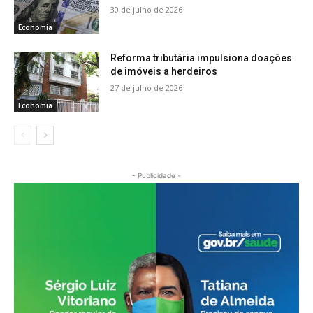
30 de julho de 2026
Economia
Reforma tributária impulsiona doações
de imóveis a herdeiros
27 de julho de 2026
Economia
- Publicidade -