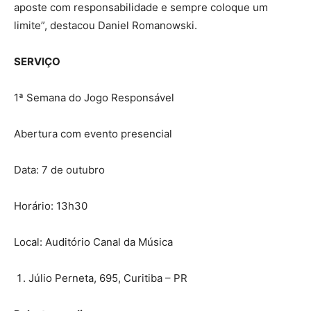
aposte com responsabilidade e sempre coloque um
limite”, destacou Daniel Romanowski.
SERVIÇO
1ª Semana do Jogo Responsável
Abertura com evento presencial
Data: 7 de outubro
Horário: 13h30
Local: Auditório Canal da Música
Júlio Perneta, 695, Curitiba – PR