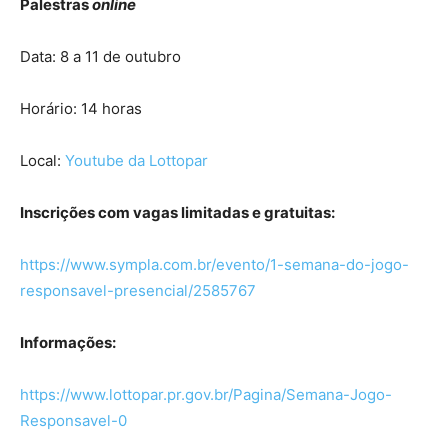
Palestras
online
Data: 8 a 11 de outubro
Horário: 14 horas
Local:
Youtube da
Lottopar
Inscrições com vagas limitadas e gratuitas:
https://www.sympla.com.br/evento/1-semana-do-jogo-
responsavel-presencial/2585767
Informações:
https://www.lottopar.pr.gov.br/Pagina/Semana-Jogo-
Responsavel-0