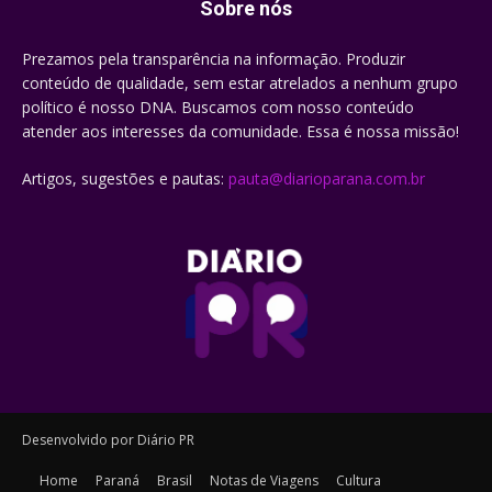
Sobre nós
Prezamos pela transparência na informação. Produzir
conteúdo de qualidade, sem estar atrelados a nenhum grupo
político é nosso DNA. Buscamos com nosso conteúdo
atender aos interesses da comunidade. Essa é nossa missão!
Artigos, sugestões e pautas:
pauta@diarioparana.com.br
Desenvolvido por Diário PR
Home
Paraná
Brasil
Notas de Viagens
Cultura