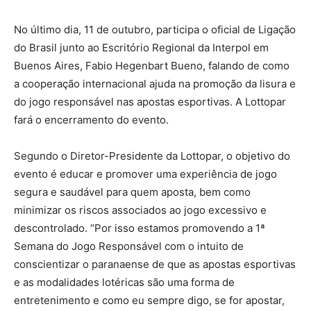
No último dia, 11 de outubro, participa o oficial de Ligação
do Brasil junto ao Escritório Regional da Interpol em
Buenos Aires, Fabio Hegenbart Bueno, falando de como
a cooperação internacional ajuda na promoção da lisura e
do jogo responsável nas apostas esportivas. A Lottopar
fará o encerramento do evento.
Segundo o Diretor-Presidente da Lottopar, o objetivo do
evento é educar e promover uma experiência de jogo
segura e saudável para quem aposta, bem como
minimizar os riscos associados ao jogo excessivo e
descontrolado. “Por isso estamos promovendo a 1ª
Semana do Jogo Responsável com o intuito de
conscientizar o paranaense de que as apostas esportivas
e as modalidades lotéricas são uma forma de
entretenimento e como eu sempre digo, se for apostar,