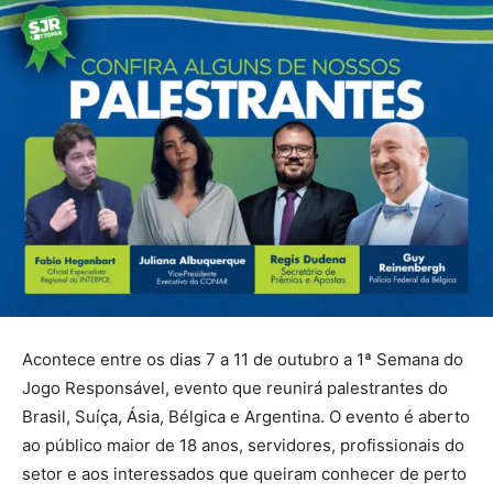
Acontece entre os dias 7 a 11 de outubro a 1ª Semana do
Jogo Responsável, evento que reunirá palestrantes do
Brasil, Suíça, Ásia, Bélgica e Argentina. O evento é aberto
ao público maior de 18 anos, servidores, profissionais do
setor e aos interessados que queiram conhecer de perto