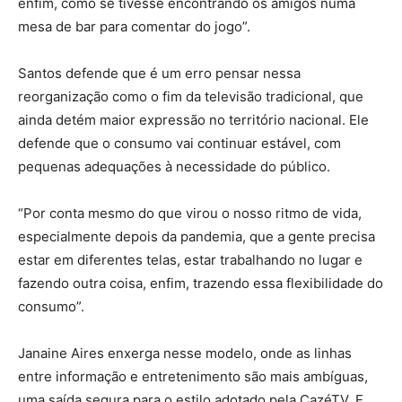
enfim, como se tivesse encontrando os amigos numa
mesa de bar para comentar do jogo”.
Santos defende que é um erro pensar nessa
reorganização como o fim da televisão tradicional, que
ainda detém maior expressão no território nacional. Ele
defende que o consumo vai continuar estável, com
pequenas adequações à necessidade do público.
“Por conta mesmo do que virou o nosso ritmo de vida,
especialmente depois da pandemia, que a gente precisa
estar em diferentes telas, estar trabalhando no lugar e
fazendo outra coisa, enfim, trazendo essa flexibilidade do
consumo”.
Janaine Aires enxerga nesse modelo, onde as linhas
entre informação e entretenimento são mais ambíguas,
uma saída segura para o estilo adotado pela CazéTV. E