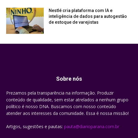
Nestlé cria plataforma com IA e
inteligência de dados para autogestão
de estoque de varejistas
Sobre nós
Prezamos pela transparência na informação. Produzir
conteúdo de qualidade, sem estar atrelados a nenhum grupo
político é nosso DNA. Buscamos com nosso conteúdo
atender aos interesses da comunidade. Essa é nossa missão!
Artigos, sugestões e pautas:
pauta@diarioparana.com.br