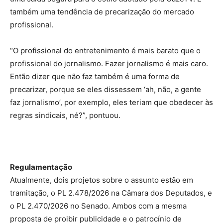
também uma tendência de precarização do mercado
profissional.
“O profissional do entretenimento é mais barato que o
profissional do jornalismo. Fazer jornalismo é mais caro.
Então dizer que não faz também é uma forma de
precarizar, porque se eles dissessem ‘ah, não, a gente
faz jornalismo’, por exemplo, eles teriam que obedecer às
regras sindicais, né?”, pontuou.
Regulamentação
Atualmente, dois projetos sobre o assunto estão em
tramitação, o PL 2.478/2026 na Câmara dos Deputados, e
o PL 2.470/2026 no Senado. Ambos com a mesma
proposta de proibir publicidade e o patrocínio de