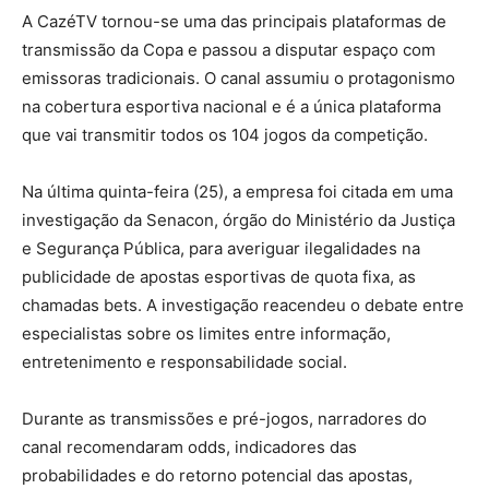
A CazéTV tornou-se uma das principais plataformas de
transmissão da Copa e passou a disputar espaço com
emissoras tradicionais. O canal assumiu o protagonismo
na cobertura esportiva nacional e é a única plataforma
que vai transmitir todos os 104 jogos da competição.
Na última quinta-feira (25), a empresa foi citada em uma
investigação da Senacon, órgão do Ministério da Justiça
e Segurança Pública, para averiguar ilegalidades na
publicidade de apostas esportivas de quota fixa, as
chamadas bets. A investigação reacendeu o debate entre
especialistas sobre os limites entre informação,
entretenimento e responsabilidade social.
Durante as transmissões e pré-jogos, narradores do
canal recomendaram odds, indicadores das
probabilidades e do retorno potencial das apostas,