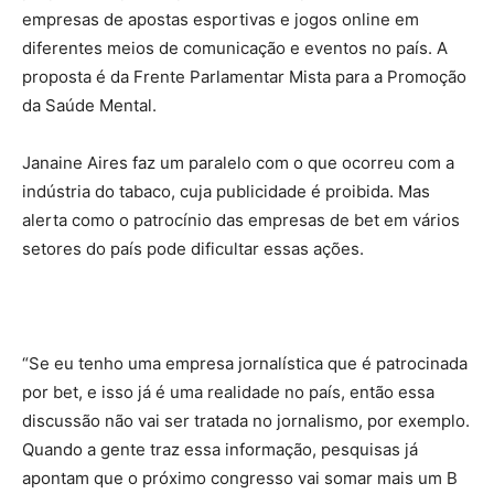
empresas de apostas esportivas e jogos online em
diferentes meios de comunicação e eventos no país. A
proposta é da Frente Parlamentar Mista para a Promoção
da Saúde Mental.
Janaine Aires faz um paralelo com o que ocorreu com a
indústria do tabaco, cuja publicidade é proibida. Mas
alerta como o patrocínio das empresas de bet em vários
setores do país pode dificultar essas ações.
“Se eu tenho uma empresa jornalística que é patrocinada
por bet, e isso já é uma realidade no país, então essa
discussão não vai ser tratada no jornalismo, por exemplo.
Quando a gente traz essa informação, pesquisas já
apontam que o próximo congresso vai somar mais um B