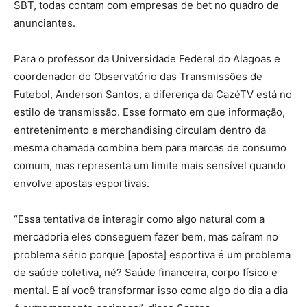
SBT, todas contam com empresas de bet no quadro de
anunciantes.
Para o professor da Universidade Federal do Alagoas e
coordenador do Observatório das Transmissões de
Futebol, Anderson Santos, a diferença da CazéTV está no
estilo de transmissão. Esse formato em que informação,
entretenimento e merchandising circulam dentro da
mesma chamada combina bem para marcas de consumo
comum, mas representa um limite mais sensível quando
envolve apostas esportivas.
“Essa tentativa de interagir como algo natural com a
mercadoria eles conseguem fazer bem, mas caíram no
problema sério porque [aposta] esportiva é um problema
de saúde coletiva, né? Saúde financeira, corpo físico e
mental. E aí você transformar isso como algo do dia a dia