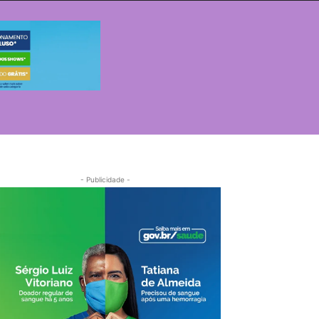
- Publicidade -