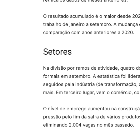
O resultado acumulado é o maior desde 2022
trabalho de janeiro a setembro. A mudança 
comparação com anos anteriores a 2020.
Setores
Na divisão por ramos de atividade, quatro
formais em setembro. A estatística foi lide
seguidos pela indústria (de transformação, 
mais. Em terceiro lugar, vem o comércio, co
O nível de emprego aumentou na construção 
pressão pelo fim da safra de vários produto
eliminando 2.004 vagas no mês passado.