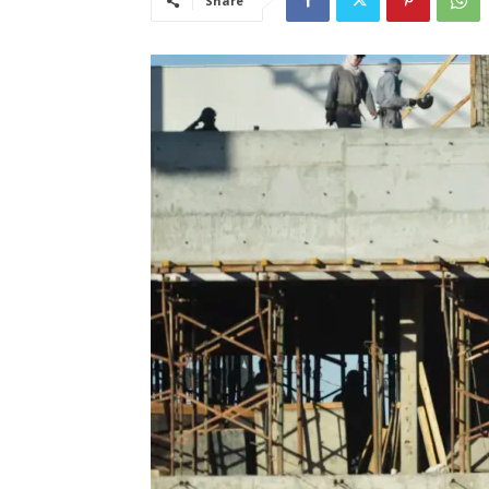
Share