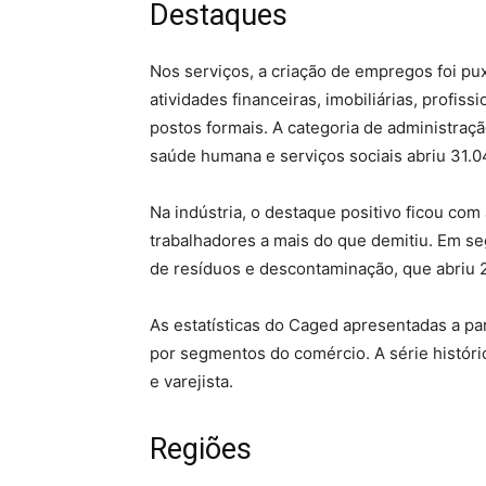
Destaques
Nos serviços, a criação de empregos foi p
atividades financeiras, imobiliárias, profis
postos formais. A categoria de administraçã
saúde humana e serviços sociais abriu 31.0
Na indústria, o destaque positivo ficou com
trabalhadores a mais do que demitiu. Em se
de resíduos e descontaminação, que abriu 
As estatísticas do Caged apresentadas a pa
por segmentos do comércio. A série históri
e varejista.
Regiões