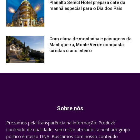
Planalto Select Hotel prepara café da
manhã especial para o Dia dos Pais
Com clima de montanha e paisagens da
Mantiqueira, Monte Verde conquista
turistas o ano inteiro
Sobre nós
Prezamos pela transparência na informação. Produzir
conteúdo de qualidade, sem estar atrelados a nenhum grupo
político é nosso DNA. Buscamos com nosso conteúdo