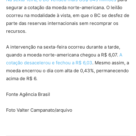
segurar a cotação da moeda norte-americana. O leilão
ocorreu na modalidade à vista, em que o BC se desfez de
parte das reservas internacionais sem recomprar os
recursos.
A intervenção na sexta-feira ocorreu durante a tarde,
quando a moeda norte-americana chegou a R$ 6,07.
A
cotação desacelerou e fechou a R$ 6,03
. Mesmo assim, a
moeda encerrou o dia com alta de 0,43%, permanecendo
acima de R$ 6.
Fonte Agência Brasil
Foto Valter Campanato/arquivo