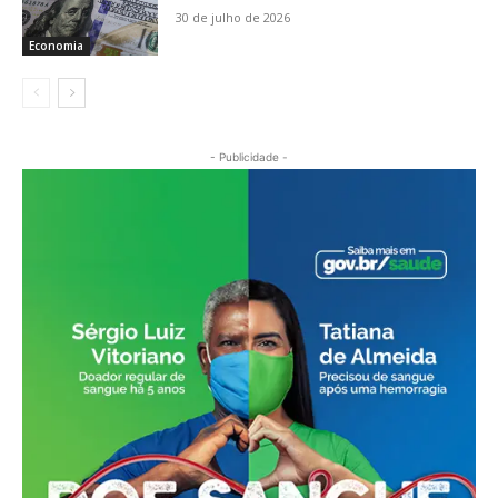
30 de julho de 2026
Economia
- Publicidade -