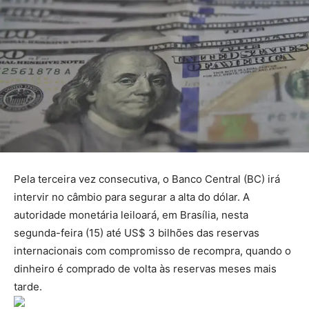
Pela terceira vez consecutiva, o Banco Central (BC) irá
intervir no câmbio para segurar a alta do dólar. A
autoridade monetária leiloará, em Brasília, nesta
segunda-feira (15) até US$ 3 bilhões das reservas
internacionais com compromisso de recompra, quando o
dinheiro é comprado de volta às reservas meses mais
tarde.