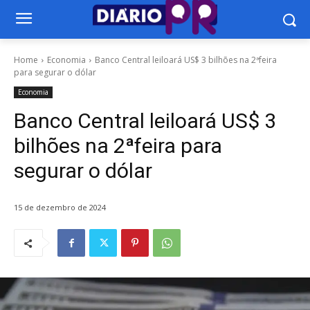
Home
Economia
Banco Central leiloará US$ 3 bilhões na 2ªfeira
para segurar o dólar
Economia
Banco Central leiloará US$ 3
bilhões na 2ªfeira para
segurar o dólar
15 de dezembro de 2024