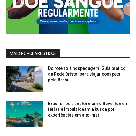
MAIS POPULARES HOJE
Do roteiro à hospedagem: Guia prático
da Rede Bristol para viajar com pets
pelo Brasil
Brasileiros transformam o Réveillon em
férias e impulsionam a busca por
experiências em alto-mar