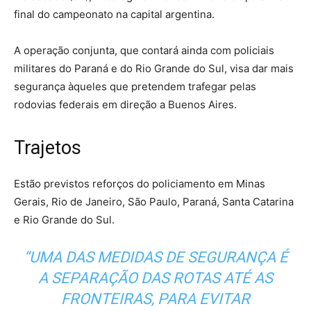
final do campeonato na capital argentina.
A operação conjunta, que contará ainda com policiais
militares do Paraná e do Rio Grande do Sul, visa dar mais
segurança àqueles que pretendem trafegar pelas
rodovias federais em direção a Buenos Aires.
Trajetos
Estão previstos reforços do policiamento em Minas
Gerais, Rio de Janeiro, São Paulo, Paraná, Santa Catarina
e Rio Grande do Sul.
“UMA DAS MEDIDAS DE SEGURANÇA É
A SEPARAÇÃO DAS ROTAS ATÉ AS
FRONTEIRAS, PARA EVITAR