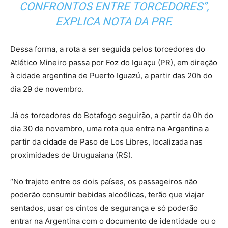
CONFRONTOS ENTRE TORCEDORES”,
EXPLICA NOTA DA PRF.
Dessa forma, a rota a ser seguida pelos torcedores do
Atlético Mineiro passa por Foz do Iguaçu (PR), em direção
à cidade argentina de Puerto Iguazú, a partir das 20h do
dia 29 de novembro.
Já os torcedores do Botafogo seguirão, a partir da 0h do
dia 30 de novembro, uma rota que entra na Argentina a
partir da cidade de Paso de Los Libres, localizada nas
proximidades de Uruguaiana (RS).
“No trajeto entre os dois países, os passageiros não
poderão consumir bebidas alcoólicas, terão que viajar
sentados, usar os cintos de segurança e só poderão
entrar na Argentina com o documento de identidade ou o