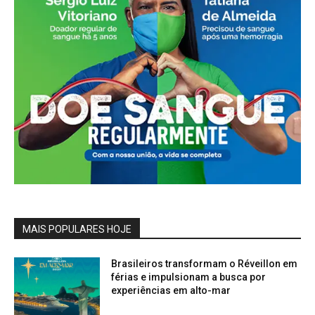
MAIS POPULARES HOJE
Brasileiros transformam o Réveillon em
férias e impulsionam a busca por
experiências em alto-mar