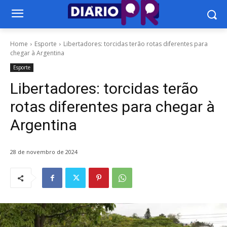
Home
Esporte
Libertadores: torcidas terão rotas diferentes para
chegar à Argentina
Esporte
Libertadores: torcidas terão
rotas diferentes para chegar à
Argentina
28 de novembro de 2024