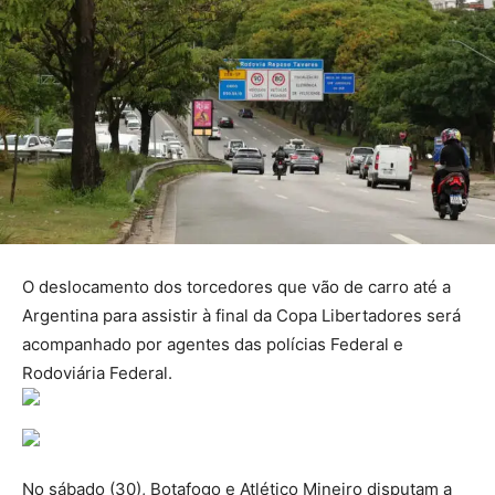
O deslocamento dos torcedores que vão de carro até a
Argentina para assistir à final da Copa Libertadores será
acompanhado por agentes das polícias Federal e
Rodoviária Federal.
No sábado (30), Botafogo e Atlético Mineiro disputam a