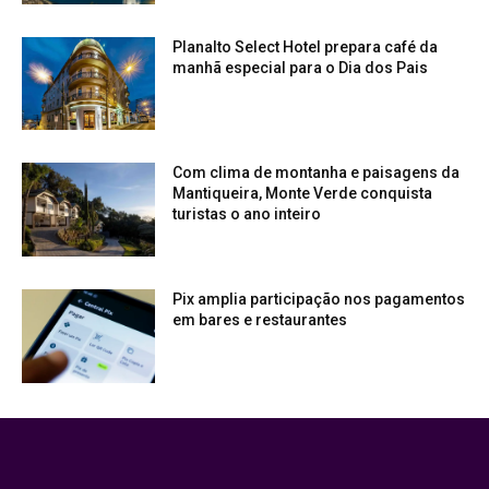
Planalto Select Hotel prepara café da
manhã especial para o Dia dos Pais
Com clima de montanha e paisagens da
Mantiqueira, Monte Verde conquista
turistas o ano inteiro
Pix amplia participação nos pagamentos
em bares e restaurantes