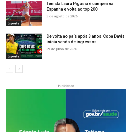
Tenista Laura Pigossi é campeã na
Espanha e volta ao top 200
3 de agosto de 2026
Esporte
De volta ao país após 3 anos, Copa Davis
inicia venda de ingressos
29 de julho de 2026
Esporte
- Publicidade -