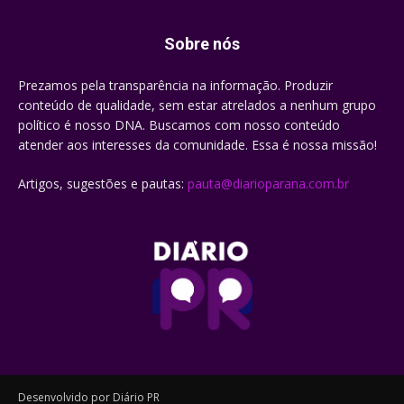
Sobre nós
Prezamos pela transparência na informação. Produzir
conteúdo de qualidade, sem estar atrelados a nenhum grupo
político é nosso DNA. Buscamos com nosso conteúdo
atender aos interesses da comunidade. Essa é nossa missão!
Artigos, sugestões e pautas:
pauta@diarioparana.com.br
Desenvolvido por Diário PR