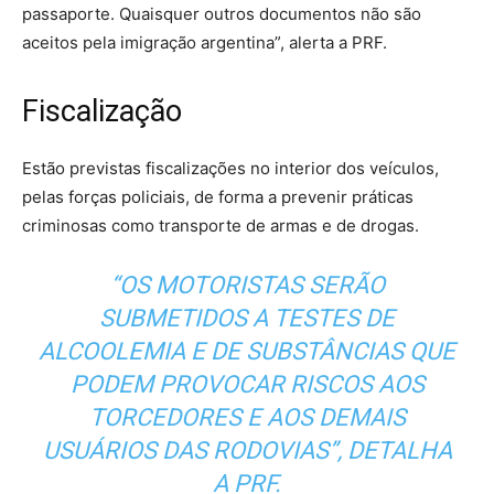
passaporte. Quaisquer outros documentos não são
aceitos pela imigração argentina”, alerta a PRF.
Fiscalização
Estão previstas fiscalizações no interior dos veículos,
pelas forças policiais, de forma a prevenir práticas
criminosas como transporte de armas e de drogas.
“OS MOTORISTAS SERÃO
SUBMETIDOS A TESTES DE
ALCOOLEMIA E DE SUBSTÂNCIAS QUE
PODEM PROVOCAR RISCOS AOS
TORCEDORES E AOS DEMAIS
USUÁRIOS DAS RODOVIAS”, DETALHA
A PRF.