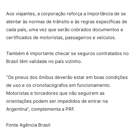
Aos viajantes, a corporação reforça a importância de se
atentar às normas de trânsito e às regras específicas de
cada país, uma vez que serão cobrados documentos e
certificados de motoristas, passageiros e veículos.
Também é importante checar se seguros contratados no
Brasil têm validade no país vizinho.
“Os pneus dos ônibus deverão estar em boas condições
de uso e os cronotacógrafos em funcionamento.
Motoristas e torcedores que não seguirem as
orientações podem ser impedidos de entrar na
Argentina”, complementa a PRF.
Fonte Agência Brasil