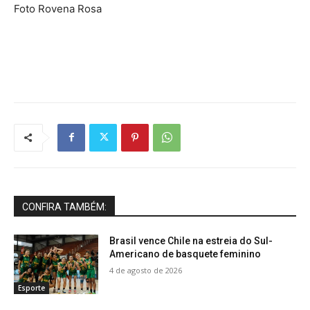
Foto Rovena Rosa
CONFIRA TAMBÉM:
Brasil vence Chile na estreia do Sul-
Americano de basquete feminino
4 de agosto de 2026
Esporte