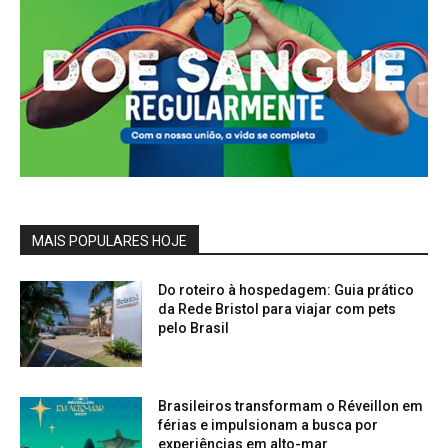
MAIS POPULARES HOJE
Do roteiro à hospedagem: Guia prático
da Rede Bristol para viajar com pets
pelo Brasil
Brasileiros transformam o Réveillon em
férias e impulsionam a busca por
experiências em alto-mar