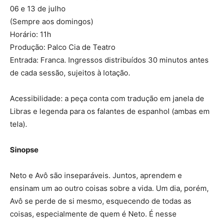
06 e 13 de julho
(Sempre aos domingos)
Horário: 11h
Produção: Palco Cia de Teatro
Entrada: Franca. Ingressos distribuídos 30 minutos antes
de cada sessão, sujeitos à lotação.
Acessibilidade: a peça conta com tradução em janela de
Libras e legenda para os falantes de espanhol (ambas em
tela).
Sinopse
Neto e Avô são inseparáveis. Juntos, aprendem e
ensinam um ao outro coisas sobre a vida. Um dia, porém,
Avô se perde de si mesmo, esquecendo de todas as
coisas, especialmente de quem é Neto. É nesse