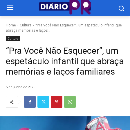
Home
Cultura
"Pra Você Não Esquecer", um espetáculo infantil que
abraça memórias e laços...
Cultura
“Pra Você Não Esquecer”, um
espetáculo infantil que abraça
memórias e laços familiares
5 de junho de 2025