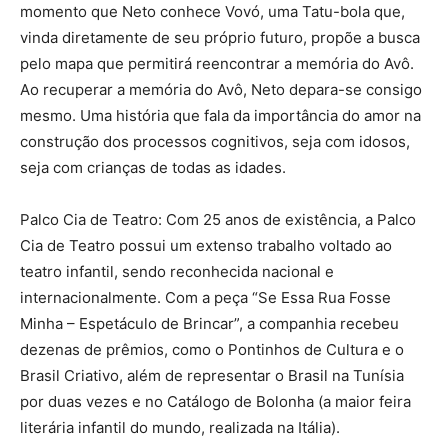
momento que Neto conhece Vovó, uma Tatu-bola que,
vinda diretamente de seu próprio futuro, propõe a busca
pelo mapa que permitirá reencontrar a memória do Avô.
Ao recuperar a memória do Avô, Neto depara-se consigo
mesmo. Uma história que fala da importância do amor na
construção dos processos cognitivos, seja com idosos,
seja com crianças de todas as idades.
Palco Cia de Teatro: Com 25 anos de existência, a Palco
Cia de Teatro possui um extenso trabalho voltado ao
teatro infantil, sendo reconhecida nacional e
internacionalmente. Com a peça “Se Essa Rua Fosse
Minha – Espetáculo de Brincar”, a companhia recebeu
dezenas de prêmios, como o Pontinhos de Cultura e o
Brasil Criativo, além de representar o Brasil na Tunísia
por duas vezes e no Catálogo de Bolonha (a maior feira
literária infantil do mundo, realizada na Itália).