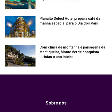
Planalto Select Hotel prepara café da
manhã especial para o Dia dos Pais
Com clima de montanha e paisagens da
Mantiqueira, Monte Verde conquista
turistas o ano inteiro
Sobre nós