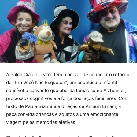
A Palco Cia de Teatro tem o prazer de anunciar o retorno
de “Pra Você Não Esquecer”, um espetáculo infantil
sensível e cativante que aborda temas como Alzheimer,
processos cognitivos e a força dos laços familiares. Com
texto de Paula Giannini e direção de Amauri Ernani, a
peça convida crianças e adultos a uma emocionante
viagem pelas memórias afetivas.