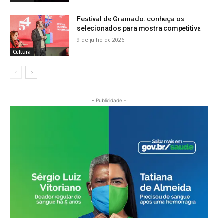
Festival de Gramado: conheça os
selecionados para mostra competitiva
9 de julho de 2026
Cultura
- Publicidade -