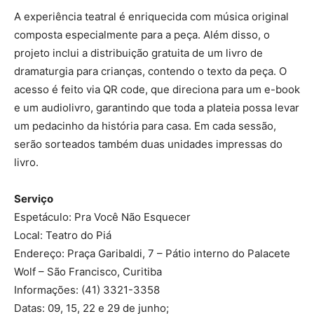
A experiência teatral é enriquecida com música original
composta especialmente para a peça. Além disso, o
projeto inclui a distribuição gratuita de um livro de
dramaturgia para crianças, contendo o texto da peça. O
acesso é feito via QR code, que direciona para um e-book
e um audiolivro, garantindo que toda a plateia possa levar
um pedacinho da história para casa. Em cada sessão,
serão sorteados também duas unidades impressas do
livro.
Serviço
Espetáculo: Pra Você Não Esquecer
Local: Teatro do Piá
Endereço: Praça Garibaldi, 7 – Pátio interno do Palacete
Wolf – São Francisco, Curitiba
Informações: (41) 3321-3358
Datas: 09, 15, 22 e 29 de junho;