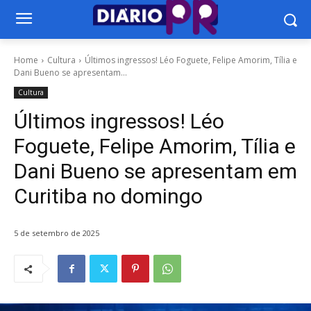
Home
Cultura
Últimos ingressos! Léo Foguete, Felipe Amorim, Tília e
Dani Bueno se apresentam...
Cultura
Últimos ingressos! Léo
Foguete, Felipe Amorim, Tília e
Dani Bueno se apresentam em
Curitiba no domingo
5 de setembro de 2025