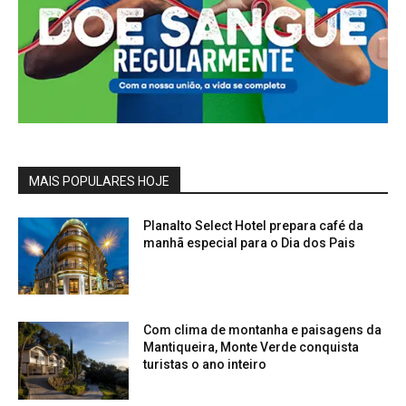
MAIS POPULARES HOJE
Planalto Select Hotel prepara café da
manhã especial para o Dia dos Pais
Com clima de montanha e paisagens da
Mantiqueira, Monte Verde conquista
turistas o ano inteiro