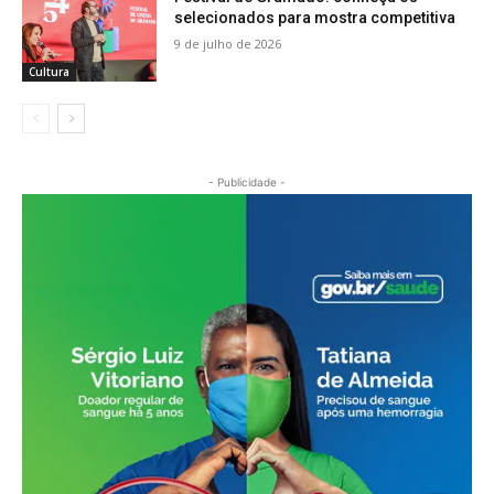
selecionados para mostra competitiva
9 de julho de 2026
Cultura
- Publicidade -