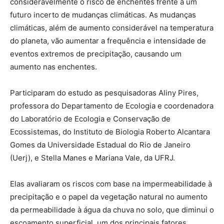
consideravelmente o risco de enchentes frente a um
futuro incerto de mudanças climáticas. As mudanças
climáticas, além de aumento considerável na temperatura
do planeta, vão aumentar a frequência e intensidade de
eventos extremos de precipitação, causando um
aumento nas enchentes.
Participaram do estudo as pesquisadoras Aliny Pires,
professora do Departamento de Ecologia e coordenadora
do Laboratório de Ecologia e Conservação de
Ecossistemas, do Instituto de Biologia Roberto Alcantara
Gomes da Universidade Estadual do Rio de Janeiro
(Uerj), e Stella Manes e Mariana Vale, da UFRJ.
Elas avaliaram os riscos com base na impermeabilidade à
precipitação e o papel da vegetação natural no aumento
da permeabilidade à água da chuva no solo, que diminui o
escoamento superficial, um dos principais fatores