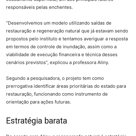
responsáveis pelas enchentes.
“Desenvolvemos um modelo utilizando saídas de
restauração e regeneração natural que já estavam sendo
propostos pelo instituto e tentamos averiguar a resposta
em termos de controle de inundação, assim como a
viabilidade de execução financeira e técnica desses
cenários previstos”, explicou a professora Aliny.
Segundo a pesquisadora, o projeto tem como
prerrogativa identificar áreas prioritárias do estado para
restauração, funcionando como instrumento de
orientação para ações futuras.
Estratégia barata