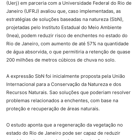
(Uerj) em parceria com a Universidade Federal do Rio de
Janeiro (UFRJ) avaliou que, caso implementadas, as
estratégias de soluções baseadas na natureza (SbN),
projetadas pelo Instituto Estadual do Meio Ambiente
(Inea), podem reduzir risco de enchentes no estado do
Rio de Janeiro, com aumento de até 57% na quantidade
de água absorvida, o que permitiria a retenção de quase
200 milhões de metros cúbicos de chuva no solo.
A expressão SbN foi inicialmente proposta pela União
Internacional para a Conservação da Natureza e dos
Recursos Naturais. Sao soluções que poderiam resolver
problemas relacionados a enchentes, com base na
proteção e recuperação de áreas naturais.
O estudo aponta que a regeneração da vegetação no
estado do Rio de Janeiro pode ser capaz de reduzir