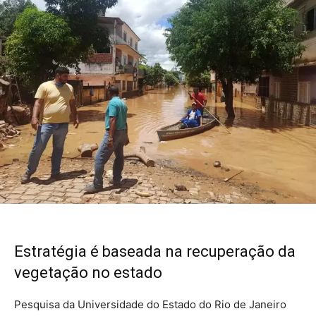
Estratégia é baseada na recuperação da
vegetação no estado
Pesquisa da Universidade do Estado do Rio de Janeiro