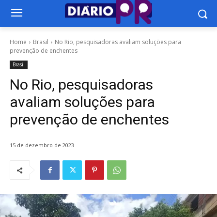
Home
Brasil
No Rio, pesquisadoras avaliam soluções para
prevenção de enchentes
Brasil
No Rio, pesquisadoras
avaliam soluções para
prevenção de enchentes
15 de dezembro de 2023