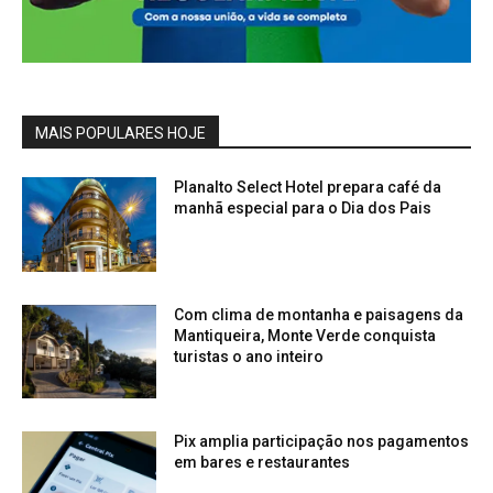
MAIS POPULARES HOJE
Planalto Select Hotel prepara café da
manhã especial para o Dia dos Pais
Com clima de montanha e paisagens da
Mantiqueira, Monte Verde conquista
turistas o ano inteiro
Pix amplia participação nos pagamentos
em bares e restaurantes