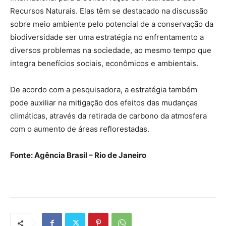
Recursos Naturais. Elas têm se destacado na discussão
sobre meio ambiente pelo potencial de a conservação da
biodiversidade ser uma estratégia no enfrentamento a
diversos problemas na sociedade, ao mesmo tempo que
integra benefícios sociais, econômicos e ambientais.
De acordo com a pesquisadora, a estratégia também
pode auxiliar na mitigação dos efeitos das mudanças
climáticas, através da retirada de carbono da atmosfera
com o aumento de áreas reflorestadas.
Fonte: Agência Brasil – Rio de Janeiro