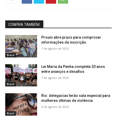
CONFIRA TAMBÉM:
Prouni abre prazo para comprovar
informações da inscrição
7 de agosto de 2026
Brasil
Lei Maria da Penha completa 20 anos
entre avanços e desafios
7 de agosto de 2026
Brasil
Rio: delegacias terão sala especial para
mulheres vítimas de violência
6 de agosto de 2026
Brasil