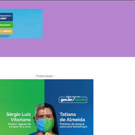
- Publicidade -