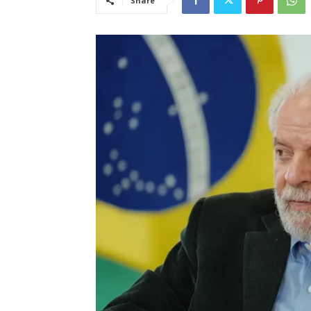
Share