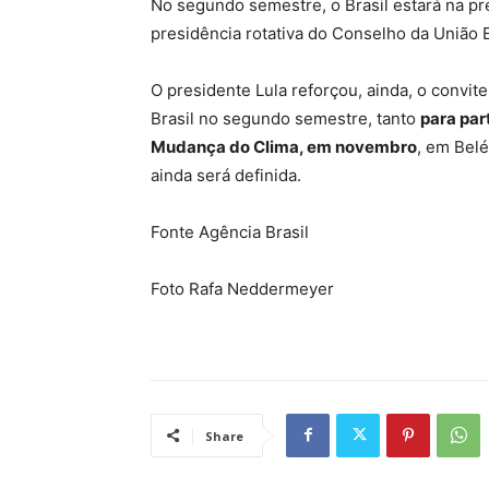
No segundo semestre, o Brasil estará na pr
presidência rotativa do Conselho da União 
O presidente Lula reforçou, ainda, o convit
Brasil no segundo semestre, tanto
para par
Mudança do Clima, em novembro
, em Belé
ainda será definida.
Fonte Agência Brasil
Foto Rafa Neddermeyer
Share