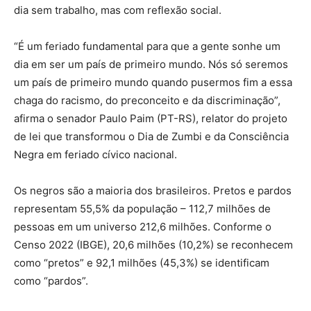
dia sem trabalho, mas com reflexão social.
“É um feriado fundamental para que a gente sonhe um
dia em ser um país de primeiro mundo. Nós só seremos
um país de primeiro mundo quando pusermos fim a essa
chaga do racismo, do preconceito e da discriminação”,
afirma o senador Paulo Paim (PT-RS), relator do projeto
de lei que transformou o Dia de Zumbi e da Consciência
Negra em feriado cívico nacional.
Os negros são a maioria dos brasileiros. Pretos e pardos
representam 55,5% da população – 112,7 milhões de
pessoas em um universo 212,6 milhões. Conforme o
Censo 2022 (IBGE), 20,6 milhões (10,2%) se reconhecem
como “pretos” e 92,1 milhões (45,3%) se identificam
como “pardos”.