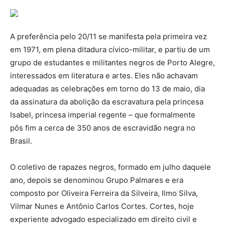
A preferência pelo 20/11 se manifesta pela primeira vez
em 1971, em plena ditadura cívico-militar, e partiu de um
grupo de estudantes e militantes negros de Porto Alegre,
interessados em literatura e artes. Eles não achavam
adequadas as celebrações em torno do 13 de maio, dia
da assinatura da abolição da escravatura pela princesa
Isabel, princesa imperial regente – que formalmente
pôs fim a cerca de 350 anos de escravidão negra no
Brasil.
O coletivo de rapazes negros, formado em julho daquele
ano, depois se denominou Grupo Palmares e era
composto por Oliveira Ferreira da Silveira, Ilmo Silva,
Vilmar Nunes e Antônio Carlos Cortes. Cortes, hoje
experiente advogado especializado em direito civil e