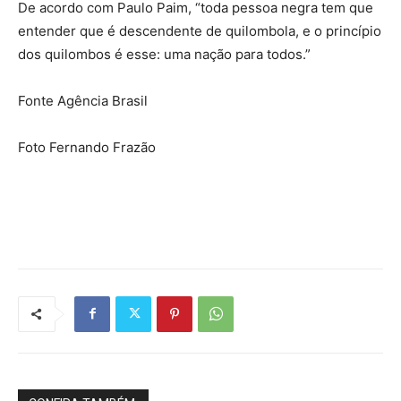
De acordo com Paulo Paim, “toda pessoa negra tem que
entender que é descendente de quilombola, e o princípio
dos quilombos é esse: uma nação para todos.”
Fonte Agência Brasil
Foto Fernando Frazão