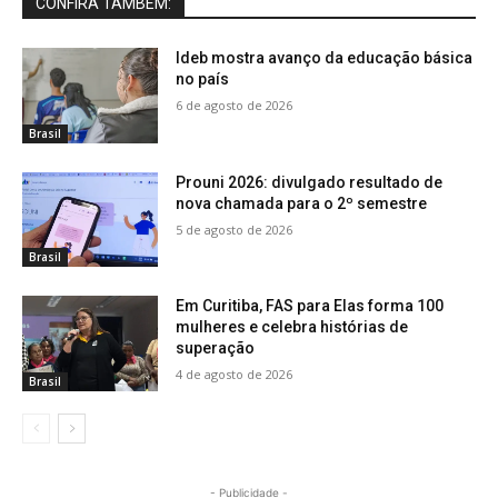
CONFIRA TAMBÉM:
Ideb mostra avanço da educação básica
no país
6 de agosto de 2026
Brasil
Prouni 2026: divulgado resultado de
nova chamada para o 2º semestre
5 de agosto de 2026
Brasil
Em Curitiba, FAS para Elas forma 100
mulheres e celebra histórias de
superação
4 de agosto de 2026
Brasil
- Publicidade -