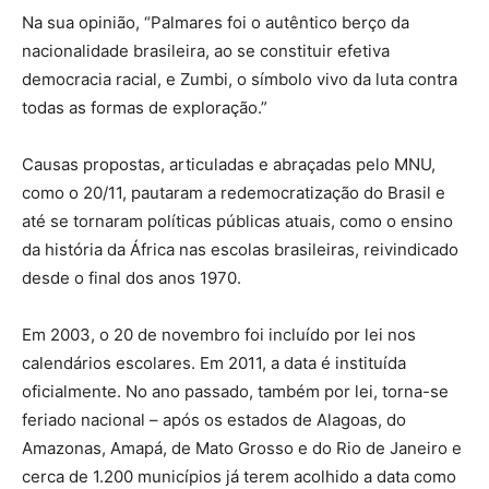
Na sua opinião, “Palmares foi o autêntico berço da
nacionalidade brasileira, ao se constituir efetiva
democracia racial, e Zumbi, o símbolo vivo da luta contra
todas as formas de exploração.”
Causas propostas, articuladas e abraçadas pelo MNU,
como o 20/11, pautaram a redemocratização do Brasil e
até se tornaram políticas públicas atuais, como o ensino
da história da África nas escolas brasileiras, reivindicado
desde o final dos anos 1970.
Em 2003, o 20 de novembro foi incluído por lei nos
calendários escolares. Em 2011, a data é instituída
oficialmente. No ano passado, também por lei, torna-se
feriado nacional – após os estados de Alagoas, do
Amazonas, Amapá, de Mato Grosso e do Rio de Janeiro e
cerca de 1.200 municípios já terem acolhido a data como