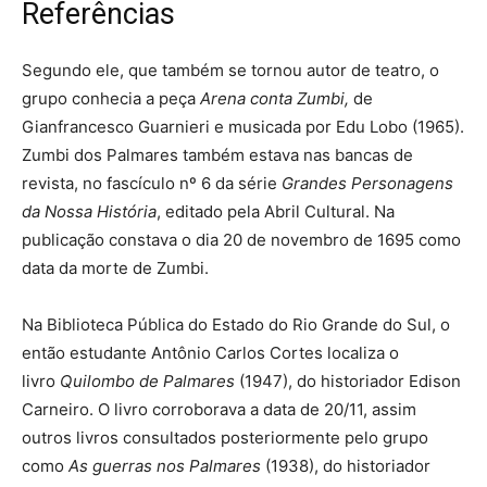
Referências
Segundo ele, que também se tornou autor de teatro, o
grupo conhecia a peça
Arena conta Zumbi,
de
Gianfrancesco Guarnieri e musicada por Edu Lobo (1965).
Zumbi dos Palmares também estava nas bancas de
revista, no fascículo nº 6 da série
Grandes Personagens
da Nossa História
, editado pela Abril Cultural. Na
publicação constava o dia 20 de novembro de 1695 como
data da morte de Zumbi.
Na Biblioteca Pública do Estado do Rio Grande do Sul, o
então estudante Antônio Carlos Cortes localiza o
livro
Quilombo de Palmares
(1947), do historiador Edison
Carneiro. O livro corroborava a data de 20/11, assim
outros livros consultados posteriormente pelo grupo
como
As guerras nos Palmares
(1938), do historiador