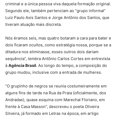
criminal e a única pessoa viva daquela formação original.
Segundo ele, também pertenciam ao “grupo informal”
Luiz Paulo Axis Santos e Jorge Antônio dos Santos, que
tiveram atuação mais discreta.
Nós éramos seis, mas quatro botaram a cara para bater e
dois ficaram ocultos, como estratégia nossa, porque se a
ditadura nos eliminasse, esses outros dois dariam
sequência”, lembra Antônio Carlos Cortes em entrevista
à
Agência Brasil
. Ao longo do tempo, a composição do
grupo mudou, inclusive com a entrada de mulheres.
“O grupinho de negros se reunia costumeiramente em
alguns fins de tarde na Rua da Praia (oficialmente, dos
Andradas), quase esquina com Marechal Floriano, em
frente à Casa Masson”, descreveu o poeta Oliveira
Silveira, já formado em Letras na época, em artigo