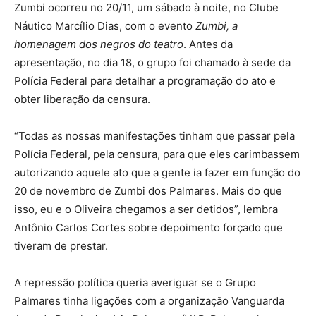
Zumbi ocorreu no 20/11, um sábado à noite, no Clube
Náutico Marcílio Dias, com o evento
Zumbi, a
homenagem dos negros do teatro
. Antes da
apresentação, no dia 18, o grupo foi chamado à sede da
Polícia Federal para detalhar a programação do ato e
obter liberação da censura.
“Todas as nossas manifestações tinham que passar pela
Polícia Federal, pela censura, para que eles carimbassem
autorizando aquele ato que a gente ia fazer em função do
20 de novembro de Zumbi dos Palmares. Mais do que
isso, eu e o Oliveira chegamos a ser detidos”, lembra
Antônio Carlos Cortes sobre depoimento forçado que
tiveram de prestar.
A repressão política queria averiguar se o Grupo
Palmares tinha ligações com a organização Vanguarda