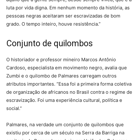
luta por vida digna. Em nenhum momento da história, as
pessoas negras aceitaram ser escravizadas de bom
grado. O tempo inteiro, houve resistência.”
Conjunto de quilombos
O historiador e professor mineiro Marcos Antônio
Cardoso, especialista em movimento negro, avalia que
Zumbi e o quilombo de Palmares carregam outros
atributos importantes. “Essa foi a primeira forma coletiva
de organização de africanos no Brasil contra o regime de
escravização. Foi uma experiência cultural, política e
social.”
Palmares, na verdade um conjunto de quilombos que
existiu por cerca de um século na Serra da Barriga na