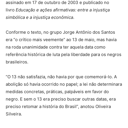
assinado em 17 de outubro de 2003 e publicado no
livro
Educação e ações afirmativas: entre a injustiça
simbólica e a injustiça econômica
.
Conforme o texto, no grupo Jorge Antônio dos Santos
era “o crítico mais veemente” ao 13 de maio, mas havia
na roda unanimidade contra ter aquela data como
referência histórica de luta pela liberdade para os negros
brasileiros.
“O 13 não satisfazia, não havia por que comemorá-lo. A
abolição só havia ocorrido no papel; a lei não determinara
medidas concretas, práticas, palpáveis em favor do
negro. E sem o 13 era preciso buscar outras datas, era
preciso retomar a história do Brasil”, anotou Oliveira
Silveira.