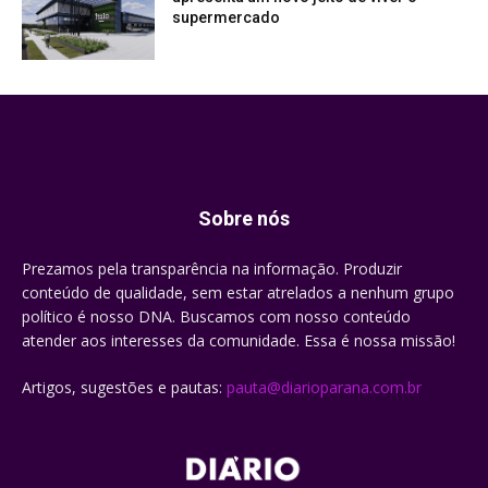
supermercado
Sobre nós
Prezamos pela transparência na informação. Produzir
conteúdo de qualidade, sem estar atrelados a nenhum grupo
político é nosso DNA. Buscamos com nosso conteúdo
atender aos interesses da comunidade. Essa é nossa missão!
Artigos, sugestões e pautas:
pauta@diarioparana.com.br