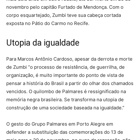
novembro pelo capitão Furtado de Mendonça. Com o
corpo esquartejado, Zumbi teve sua cabeça cortada
exposta no Pátio do Carmo no Recife.
Utopia da igualdade
Para Marcos Antônio Cardoso, apesar da derrota e morte
de Zumbi “o processo de resistência, de guerrilha, de
organização, é muito importante do ponto de vista de
pensar a história do Brasil a partir do olhar dos chamados
vencidos. O quilombo de Palmares é ressignificado na
memória negra brasileira. Se transforma na utopia de
construção de uma sociedade baseada na igualdade.”
O gesto do Grupo Palmares em Porto Alegre em
defender a substituição das comemorações do 13 de