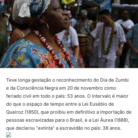
Teve longa gestação o reconhecimento do Dia de Zumbi
e da Consciência Negra em 20 de novembro como
feriado civil em todo o país: 53 anos. O intervalo é maior
do que o espaço de tempo entre a Lei Eusébio de
Queiroz (1850), que proibiu em definitivo a importação de
pessoas escravizadas para o Brasil, e a Lei Áurea (1888),
que declarou “extinta” a escravidão no país: 38 anos.