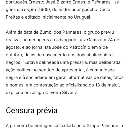
português Ernesto José Bizarro Ennes, e
Palmares – la
guerrilla negra
(1965), do historiador gaúcho Décio
Freitas e editado inicialmente no Uruguai.
Além da data de Zumbi dos Palmares, o grupo previu
realizar homenagens ao advogado Luiz Gama em 24 de
agosto, e ao jornalista José do Patrocínio em 9 de
outubro, datas de nascimento dos dois abolicionistas
negros. “Estava delineada uma precária, mas deliberada
ação política no sentido de apresentar, à comunidade
negra e à sociedade em geral, alternativas de datas, fatos
e nomes, em contestação ao oficialismo do 13 de maio”,
explicou em artigo Oliveira Silveira.
Censura prévia
A primeira homenagem articulada pelo Grupo Palmares a