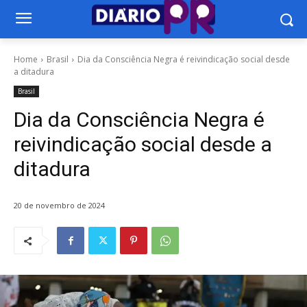
Home
Brasil
Dia da Consciência Negra é reivindicação social desde
a ditadura
Brasil
Dia da Consciência Negra é
reivindicação social desde a
ditadura
20 de novembro de 2024