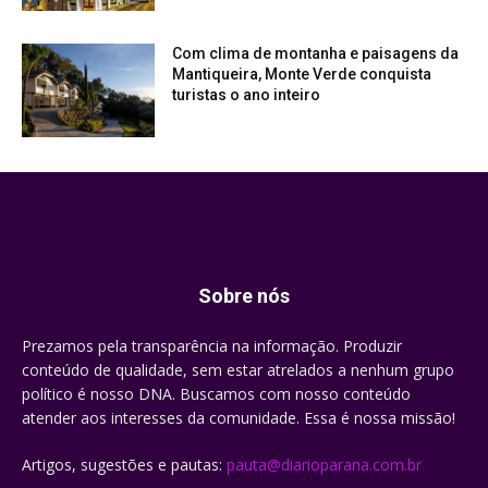
Com clima de montanha e paisagens da
Mantiqueira, Monte Verde conquista
turistas o ano inteiro
Sobre nós
Prezamos pela transparência na informação. Produzir
conteúdo de qualidade, sem estar atrelados a nenhum grupo
político é nosso DNA. Buscamos com nosso conteúdo
atender aos interesses da comunidade. Essa é nossa missão!
Artigos, sugestões e pautas:
pauta@diarioparana.com.br