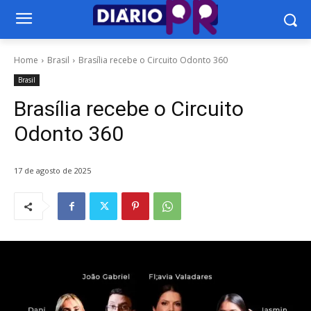
Home
Brasil
Brasília recebe o Circuito Odonto 360
Brasil
Brasília recebe o Circuito
Odonto 360
17 de agosto de 2025