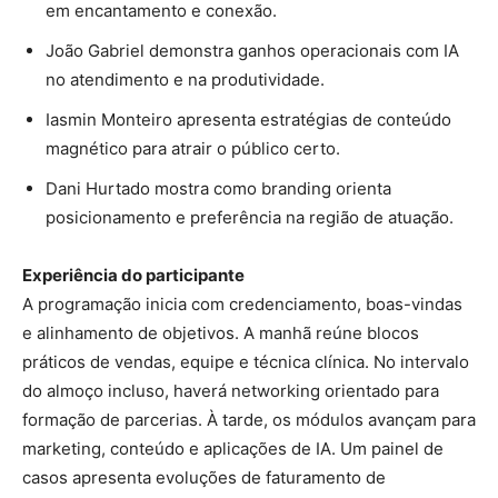
em encantamento e conexão.
João Gabriel demonstra ganhos operacionais com IA
no atendimento e na produtividade.
Iasmin Monteiro apresenta estratégias de conteúdo
magnético para atrair o público certo.
Dani Hurtado mostra como branding orienta
posicionamento e preferência na região de atuação.
Experiência do participante
A programação inicia com credenciamento, boas-vindas
e alinhamento de objetivos. A manhã reúne blocos
práticos de vendas, equipe e técnica clínica. No intervalo
do almoço incluso, haverá networking orientado para
formação de parcerias. À tarde, os módulos avançam para
marketing, conteúdo e aplicações de IA. Um painel de
casos apresenta evoluções de faturamento de