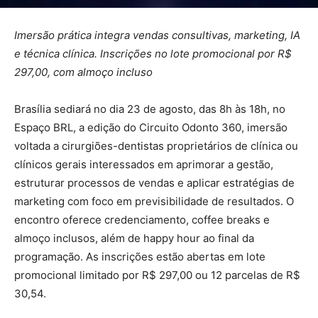
Imersão prática integra vendas consultivas, marketing, IA
e técnica clínica. Inscrições no lote promocional por R$
297,00, com almoço incluso
Brasília sediará no dia 23 de agosto, das 8h às 18h, no
Espaço BRL, a edição do Circuito Odonto 360, imersão
voltada a cirurgiões-dentistas proprietários de clínica ou
clínicos gerais interessados em aprimorar a gestão,
estruturar processos de vendas e aplicar estratégias de
marketing com foco em previsibilidade de resultados. O
encontro oferece credenciamento, coffee breaks e
almoço inclusos, além de happy hour ao final da
programação. As inscrições estão abertas em lote
promocional limitado por R$ 297,00 ou 12 parcelas de R$
30,54.