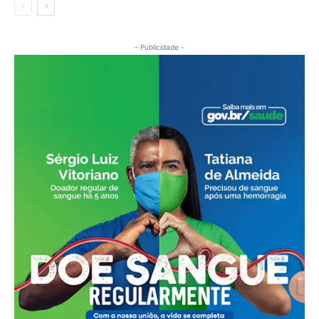
- Publicidade -