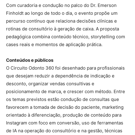
Com curadoria e condução no palco do Dr. Emerson
Finholdt ao longo de todo o dia, o evento propõe um
percurso contínuo que relaciona decisões clínicas e
rotinas de consultório à geração de caixa. A proposta
pedagógica combina conteúdo técnico, storytelling com
cases reais e momentos de aplicação prática.
Conteúdos e públicos
O Circuito Odonto 360 foi desenhado para profissionais
que desejam reduzir a dependência de indicação e
desconto, organizar vendas consultivas e
posicionamento de marca, e crescer com método. Entre
os temas previstos estão condução de consultas que
favorecem a tomada de decisão do paciente, marketing
orientado à diferenciação, produção de conteúdo para
Instagram com foco em conversão, uso de ferramentas
de IA na operação do consultório e na gestão, técnicas