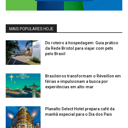
MAIS POPULARES HOJE
Do roteiro à hospedagem: Guia prático
da Rede Bristol para viajar com pets
pelo Brasil
Brasileiros transformam o Réveillon em
férias e impulsionam a busca por
experiências em alto-mar
Planalto Select Hotel prepara café da
manhã especial para o Dia dos Pais