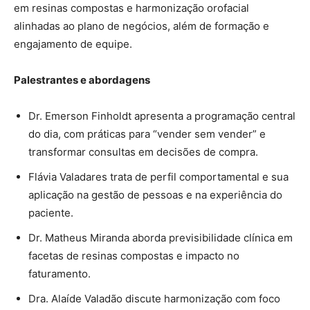
em resinas compostas e harmonização orofacial
alinhadas ao plano de negócios, além de formação e
engajamento de equipe.
Palestrantes e abordagens
Dr. Emerson Finholdt apresenta a programação central
do dia, com práticas para “vender sem vender” e
transformar consultas em decisões de compra.
Flávia Valadares trata de perfil comportamental e sua
aplicação na gestão de pessoas e na experiência do
paciente.
Dr. Matheus Miranda aborda previsibilidade clínica em
facetas de resinas compostas e impacto no
faturamento.
Dra. Alaíde Valadão discute harmonização com foco