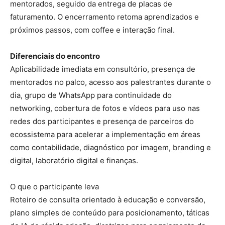
mentorados, seguido da entrega de placas de
faturamento. O encerramento retoma aprendizados e
próximos passos, com coffee e interação final.
Diferenciais do encontro
Aplicabilidade imediata em consultório, presença de
mentorados no palco, acesso aos palestrantes durante o
dia, grupo de WhatsApp para continuidade do
networking, cobertura de fotos e vídeos para uso nas
redes dos participantes e presença de parceiros do
ecossistema para acelerar a implementação em áreas
como contabilidade, diagnóstico por imagem, branding e
digital, laboratório digital e finanças.
O que o participante leva
Roteiro de consulta orientado à educação e conversão,
plano simples de conteúdo para posicionamento, táticas