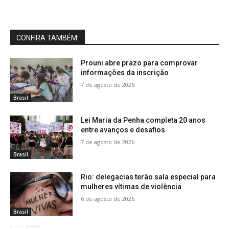
CONFIRA TAMBÉM:
Prouni abre prazo para comprovar
informações da inscrição
7 de agosto de 2026
Brasil
Lei Maria da Penha completa 20 anos
entre avanços e desafios
7 de agosto de 2026
Brasil
Rio: delegacias terão sala especial para
mulheres vítimas de violência
6 de agosto de 2026
Brasil