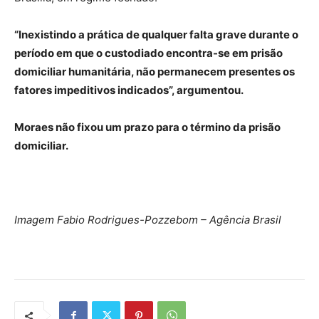
“Inexistindo a prática de qualquer falta grave durante o
período em que o custodiado encontra-se em prisão
domiciliar humanitária, não permanecem presentes os
fatores impeditivos indicados”, argumentou.
Moraes não fixou um prazo para o término da prisão
domiciliar.
Imagem Fabio Rodrigues-Pozzebom – Agência Brasil