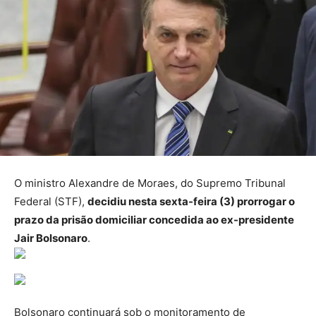
O ministro Alexandre de Moraes, do Supremo Tribunal
Federal (STF),
decidiu nesta sexta-feira (3) prorrogar o
prazo da prisão domiciliar concedida ao ex-presidente
Jair Bolsonaro
.
Bolsonaro continuará sob o monitoramento de