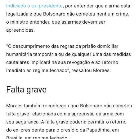
indiciado o ex-presidente
, por entender que a arma está
legalizada e que Bolsonaro não cometeu nenhum crime,
o ministro entendeu que as armas devem ser
apreendidas.
“O descumprimento das regras da prisão domiciliar
humanitária temporária ou de qualquer uma das medidas
cautelares implicará na sua revogação e ao retorno
imediato ao regime fechado”, ressaltou Moraes.
Falta grave
Moraes também reconheceu que Bolsonaro não cometeu
falta grave relacionada com a apreensão da arma com
seu segurança. A falta grave poderia permitir o retorno
do ex-presidente para o presídio da Papudinha, em
Brasília, em regime fechado.