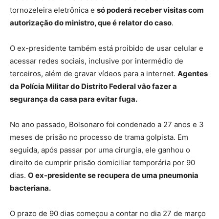
tornozeleira eletrônica e
só poderá receber visitas com
autorização do ministro, que é relator do caso
.
O ex-presidente também está proibido de usar celular e
acessar redes sociais, inclusive por intermédio de
terceiros, além de gravar vídeos para a internet.
Agentes
da Polícia Militar do Distrito Federal vão fazer a
segurança da casa para evitar fuga.
No ano passado, Bolsonaro foi condenado a 27 anos e 3
meses de prisão no processo de trama golpista. Em
seguida, após passar por uma cirurgia, ele ganhou o
direito de cumprir prisão domiciliar temporária por 90
dias.
O ex-presidente se recupera de uma pneumonia
bacteriana.
O prazo de 90 dias começou a contar no dia 27 de março