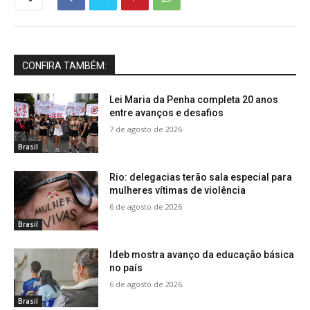
CONFIRA TAMBÉM:
Lei Maria da Penha completa 20 anos
entre avanços e desafios
7 de agosto de 2026
Brasil
Rio: delegacias terão sala especial para
mulheres vítimas de violência
6 de agosto de 2026
Brasil
Ideb mostra avanço da educação básica
no país
6 de agosto de 2026
Brasil