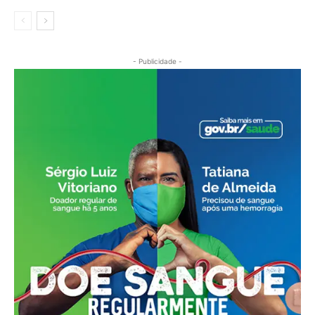
- Publicidade -