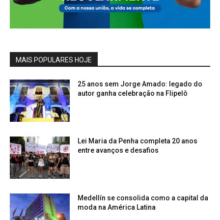
MAIS POPULARES HOJE
25 anos sem Jorge Amado: legado do
autor ganha celebração na Flipelô
Lei Maria da Penha completa 20 anos
entre avanços e desafios
Medellín se consolida como a capital da
moda na América Latina