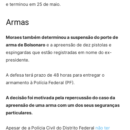
e terminou em 25 de maio.
Armas
Moraes também determinou a suspensão do porte de
arma de Bolsonaro
e a apreensão de dez pistolas e
espingardas que estão registradas em nome do ex-
presidente.
A defesa terá prazo de 48 horas para entregar o
armamento à Polícia Federal (PF).
A decisão foi motivada pela repercussão do caso da
apreensão de uma arma com um dos seus seguranças
particulares.
Apesar de a Polícia Civil do Distrito Federal
não ter